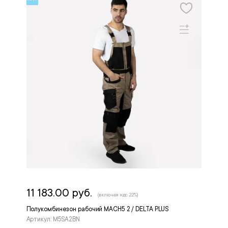
11 183.00 руб.
(включая ндс 22%)
Полукомбинезон рабочий MACH5 2 / DELTA PLUS
Артикул: M5SA2BN