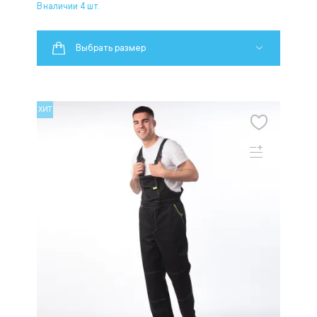
В наличии 4 шт.
Выбрать размер
ХИТ