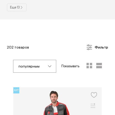
Еще 13
202 товаров
Фильтр
популярным
Показывать
ХИТ