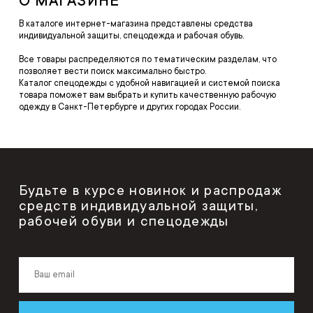
О МАГАЗИНЕ
В каталоге интернет-магазина представлены средства
индивидуальной защиты, спецодежда и рабочая обувь.
Все товары распределяются по тематическим разделам, что
позволяет вести поиск максимально быстро.
Каталог спецодежды с удобной навигацией и системой поиска
товара поможет вам выбрать и купить качественную рабочую
одежду в Санкт-Петербурге и других городах России.
Будьте в курсе новинок и распродаж
средств индивидуальной защиты,
рабочей обуви и спецодежды