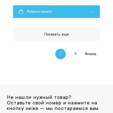
Выбрать размер
Показать еще
1
11
Вперед
Не нашли нужный товар?
Оставьте свой номер и нажмите на
кнопку ниже — мы постараемся вам