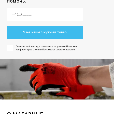
помочь.
Я не нашел нужный товар
Оставляя свой номер, я соглашаюсь на условие Политики
конфиденциальности и Пользовательского соглашения