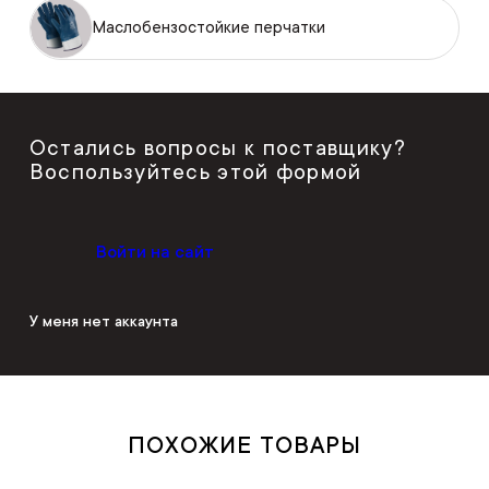
Маслобензостойкие перчатки
Остались вопросы к поставщику?
Воспользуйтесь этой формой
Войти на сайт
У меня нет аккаунта
ПОХОЖИЕ ТОВАРЫ