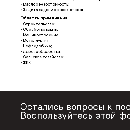
• Маслобензостойкость;
• Защита ладони со всех сторон;
Область применения:
• Строительство;
• Обработка камня;
• Машиностроение;
• Металлургия;
• Нефтедобыча;
• Деревообработка;
• Сельское хозяйство;
• ЖКХ;
Остались вопросы к по
Воспользуйтесь этой ф