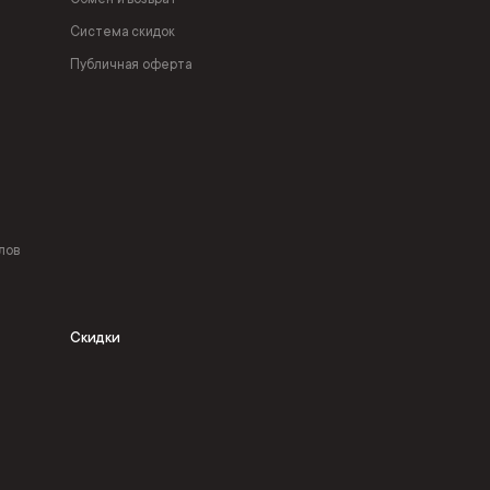
Система скидок
Публичная оферта
лов
Скидки