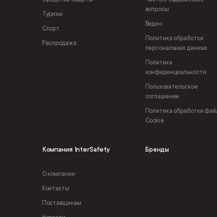
вопросы
Туризм
Видео
Спорт
Политика обработки
Распродажа
персональных данных
Политика
конфиденциальности
Пользовательское
соглашение
Политика обработки фай
Cookie
Компания InterSafety
Бренды
О компании
Контакты
Поставщикам