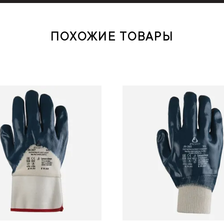
ПОХОЖИЕ ТОВАРЫ