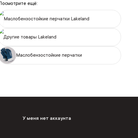
Посмотрите ещё:
Маслобензостойкие перчатки Lakeland
Другие товары Lakeland
Маслобензостойкие перчатки
У меня нет аккаунта