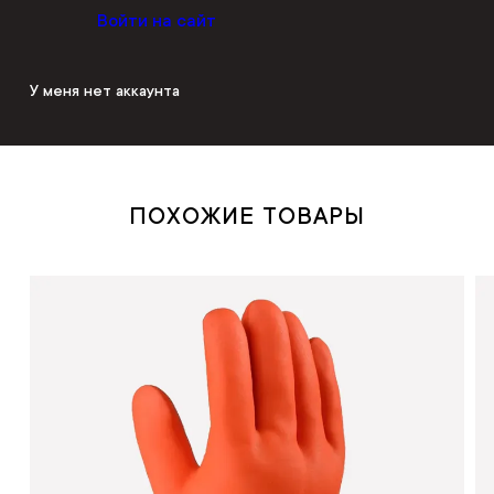
Войти на сайт
У меня нет аккаунта
ПОХОЖИЕ ТОВАРЫ