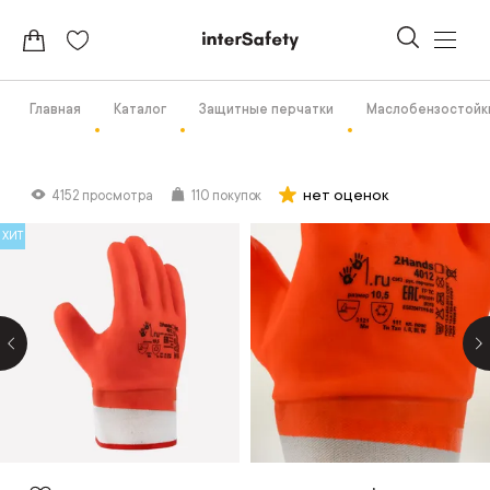
Главная
Каталог
Защитные перчатки
Маслобензостойк
нет оценок
4152 просмотра
110 покупок
ХИТ