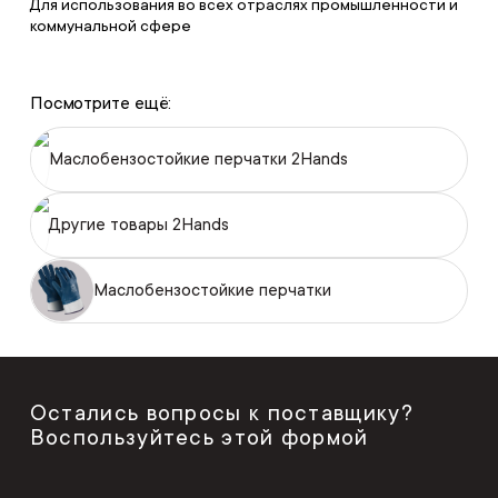
Для использования во всех отраслях промышленности и
коммунальной сфере
Посмотрите ещё:
Маслобензостойкие перчатки 2Hands
Другие товары 2Hands
Маслобензостойкие перчатки
Остались вопросы к поставщику?
Воспользуйтесь этой формой