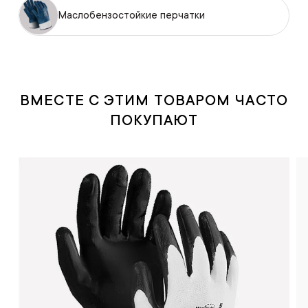
Маслобензостойкие перчатки
ВМЕСТЕ С ЭТИМ ТОВАРОМ ЧАСТО
ПОКУПАЮТ