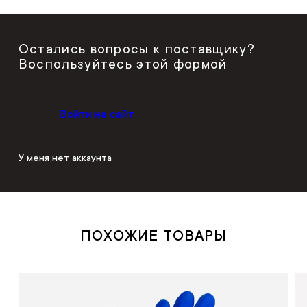
Остались вопросы к поставщику?
Воспользуйтесь этой формой
Войти на сайт
У меня нет аккаунта
ПОХОЖИЕ ТОВАРЫ