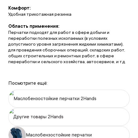
Комфорт:
Удобная трикотажная резинка
Область применения:
Перчатки подходят для работ в сфере добычи и
переработки полезных ископаемых (в условиях
допустимого уровня загрязнения жидкими химикатами),
для проведения сборочных операций, складских работ,
общих строительных и ремонтных работ, в сфере
переработки и сельского хозяйства, автосервисе, и т.д.
Посмотрите ещё:
Маслобензостойкие перчатки 2Hands
Другие товары 2Hands
Маслобензостойкие перчатки