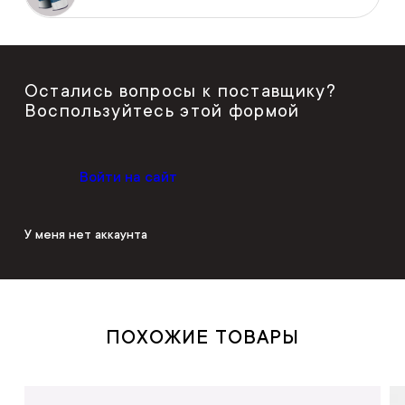
Остались вопросы к поставщику?
Воспользуйтесь этой формой
Войти на сайт
У меня нет аккаунта
ПОХОЖИЕ ТОВАРЫ