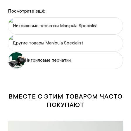
Посмотрите ещё:
Нитриловые перчатки Manipula Specialist
Другие товары Manipula Specialist
Нитриловые перчатки
ВМЕСТЕ С ЭТИМ ТОВАРОМ ЧАСТО
ПОКУПАЮТ