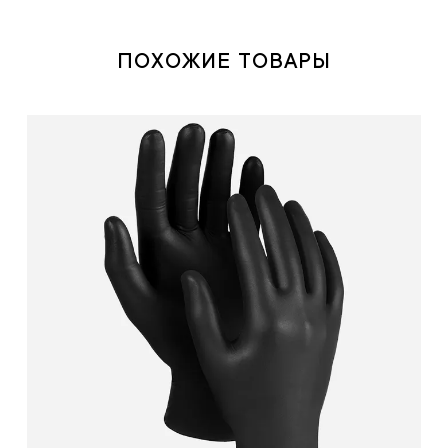
ПОХОЖИЕ ТОВАРЫ