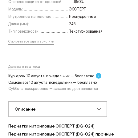
Степень защиты от щелочей:
Щ50%
Модель:
ЭКСПЕРТ
Внутреннее напыление:
Неопудренные
Длина (мм):
245
Тип поверхности:
Текстурированная
Смотреть все характеристики
Доставка в ваш город
Курьером 10 августа, понедельник — бесплатно
Самовывоз 10 августа, понедельник — бесплатно
Суббота, воскресенье — заказы не доставляются
Описание
Перчатки нитриловые ЭКСПЕРТ (DG-024)
Перчатки нитриловые ЭКСПЕРТ (DG-024) прочные