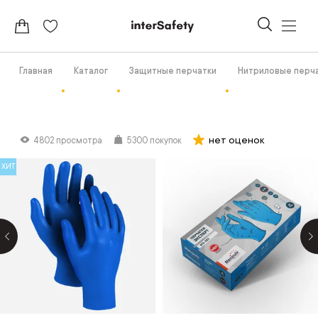
Главная
Каталог
Защитные перчатки
Нитриловые перч
нет оценок
4802 просмотра
5300 покупок
ХИТ