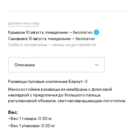
Доставка в ваш город
Курьером 10 августа, понедельник — бесплатно
Самовывоз 10 августа, понедельник — бесплатно
Суббота, воскресенье — заказы не доставляются
Описание
Рукавицы пуховые усиленные Беркут-3
Износостойкие рукавицы из мембраны с флисовой
накладкой с предплечья до большого пальца,
регулировкой объемов, световозвращающим логотипом.
Вес:
Вес 1 товара: 0.30 кг.
Вес 1 упаковки: 0.30 кг.