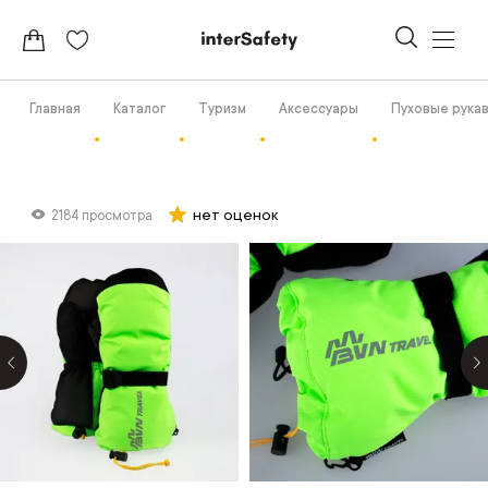
Главная
Каталог
Туризм
Аксессуары
Пуховые рука
нет оценок
2184 просмотра