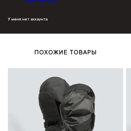
Войти на сайт
У меня нет аккаунта
ПОХОЖИЕ ТОВАРЫ