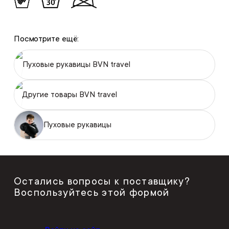
Посмотрите ещё:
Пуховые рукавицы BVN travel
Другие товары BVN travel
Пуховые рукавицы
Остались вопросы к поставщику?
Воспользуйтесь этой формой