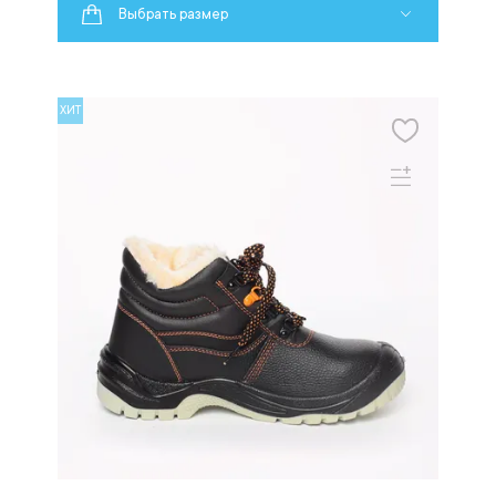
Выбрать размер
ХИТ