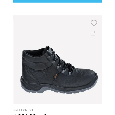
МИНПРОМТОРГ