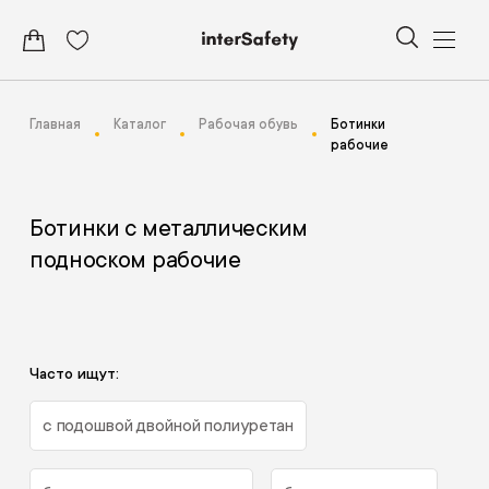
Главная
Каталог
Рабочая обувь
Ботинки
рабочие
Ботинки с металлическим
подноском рабочие
Часто ищут:
с подошвой двойной полиуретан