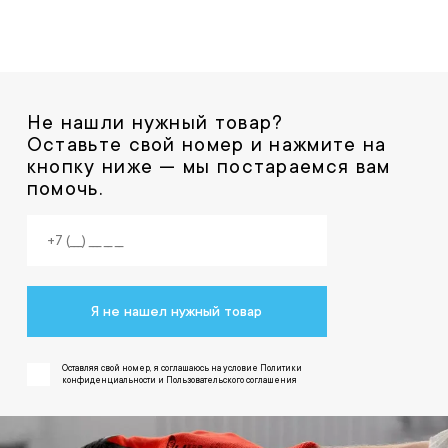
Не нашли нужный товар?
Оставьте свой номер и нажмите на
кнопку ниже — мы постараемся вам
помочь.
Я не нашел нужный товар
Оставляя свой номер, я соглашаюсь на условие Политики
конфиденциальности и Пользовательского соглашения