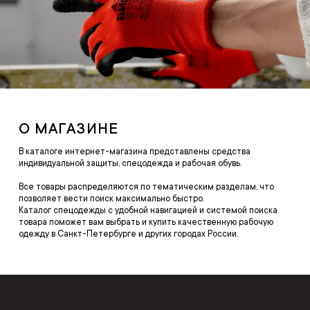
О МАГАЗИНЕ
В каталоге интернет-магазина представлены средства
индивидуальной защиты, спецодежда и рабочая обувь.
Все товары распределяются по тематическим разделам, что
позволяет вести поиск максимально быстро.
Каталог спецодежды с удобной навигацией и системой поиска
товара поможет вам выбрать и купить качественную рабочую
одежду в Санкт-Петербурге и других городах России.