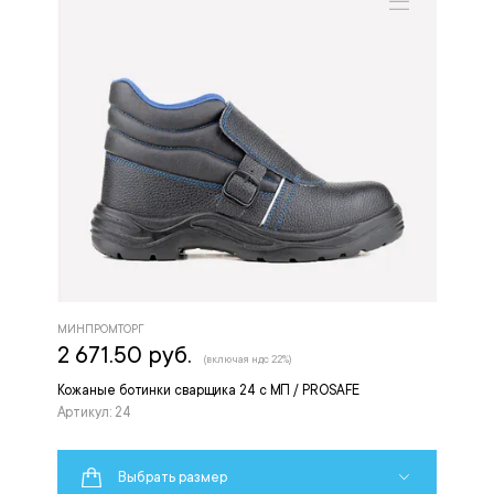
МИНПРОМТОРГ
2 671.50 руб.
(включая ндс 22%)
Кожаные ботинки сварщика 24 с МП / PROSAFE
Артикул: 24
Выбрать размер