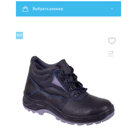
Выбрать размер
ХИТ