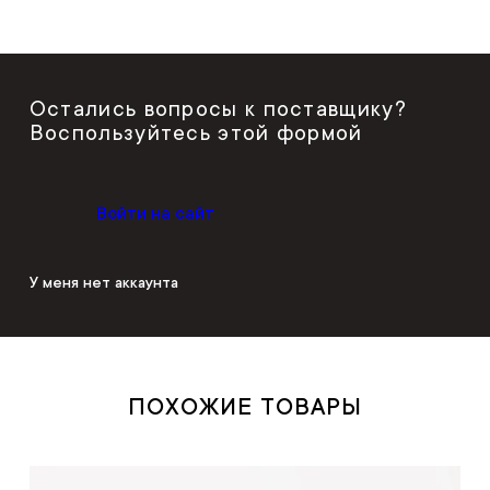
Остались вопросы к поставщику?
Воспользуйтесь этой формой
Войти на сайт
У меня нет аккаунта
ПОХОЖИЕ ТОВАРЫ