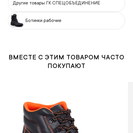
Другие товары ГК СПЕЦОБЪЕДИНЕНИЕ
Ботинки рабочие
ВМЕСТЕ С ЭТИМ ТОВАРОМ ЧАСТО
ПОКУПАЮТ