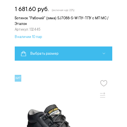
1 681.60 руб.
(включая ндс 22%)
Ботинок "Рабочий" (зима) SJ7088-S-W ПУ-ТПУ с МП МС /
Эталон
Артикул: 132445
В наличии 10 пар
Выбрать размер
ХИТ