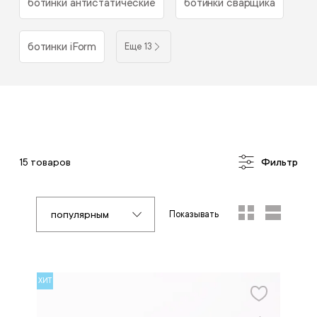
ботинки антистатические
ботинки сварщика
ботинки iForm
Еще 13
15 товаров
Фильтр
популярным
Показывать
ХИТ