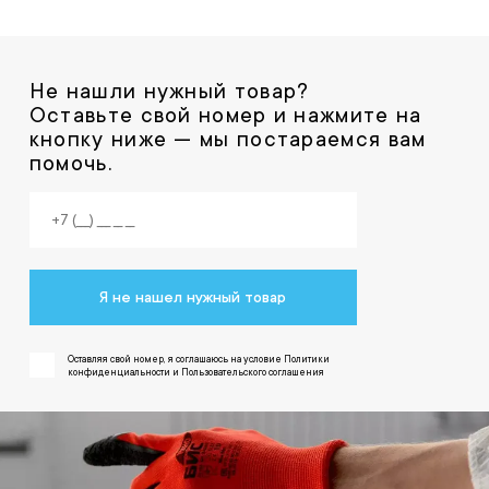
Не нашли нужный товар?
Оставьте свой номер и нажмите на
кнопку ниже — мы постараемся вам
помочь.
Я не нашел нужный товар
Оставляя свой номер, я соглашаюсь на условие Политики
конфиденциальности и Пользовательского соглашения