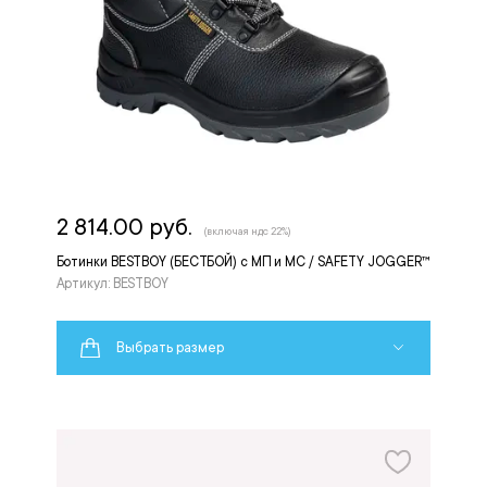
2 814.00 руб.
(включая ндс 22%)
Ботинки BESTBOY (БЕСТБОЙ) с МП и МС / SAFETY JOGGER™
Артикул: BESTBOY
Выбрать размер