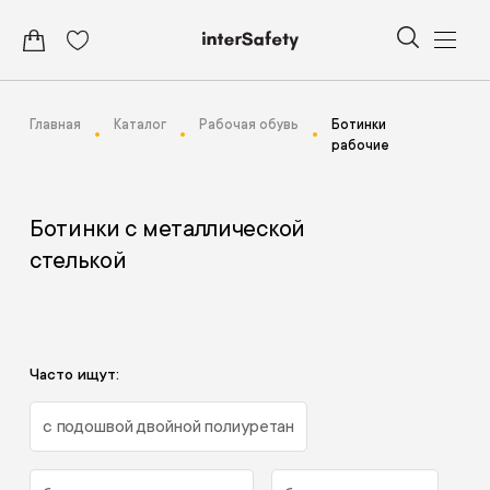
Главная
Каталог
Рабочая обувь
Ботинки
рабочие
Ботинки с металлической
стелькой
Часто ищут:
с подошвой двойной полиуретан