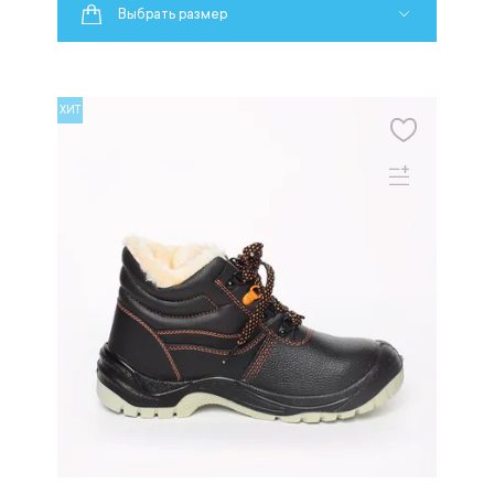
Выбрать размер
ХИТ