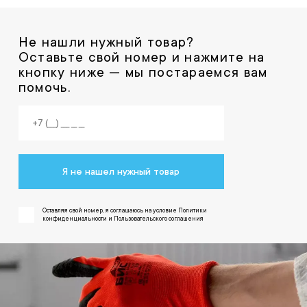
Не нашли нужный товар?
Оставьте свой номер и нажмите на
кнопку ниже — мы постараемся вам
помочь.
Я не нашел нужный товар
Оставляя свой номер, я соглашаюсь на условие Политики
конфиденциальности и Пользовательского соглашения