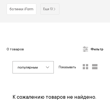
ботинки iForm
Еще 13
0 товаров
Фильтр
популярным
Показывать
К сожалению товаров не найдено.