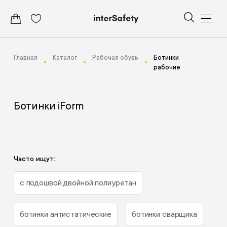
Главная
Каталог
Рабочая обувь
Ботинки
рабочие
Ботинки iForm
Часто ищут:
с подошвой двойной полиуретан
ботинки антистатические
ботинки сварщика