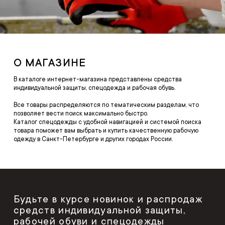
О МАГАЗИНЕ
В каталоге интернет-магазина представлены средства
индивидуальной защиты, спецодежда и рабочая обувь.
Все товары распределяются по тематическим разделам, что
позволяет вести поиск максимально быстро.
Каталог спецодежды с удобной навигацией и системой поиска
товара поможет вам выбрать и купить качественную рабочую
одежду в Санкт-Петербурге и других городах России.
Будьте в курсе новинок и распродаж
средств индивидуальной защиты,
рабочей обуви и спецодежды