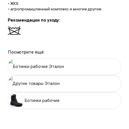
• ЖКХ;
• агропромышленный комплекс и многие другие;
Рекомендации по уходу:
Посмотрите ещё:
Ботинки рабочие Эталон
Другие товары Эталон
Ботинки рабочие