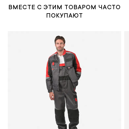
ВМЕСТЕ С ЭТИМ ТОВАРОМ ЧАСТО
ПОКУПАЮТ