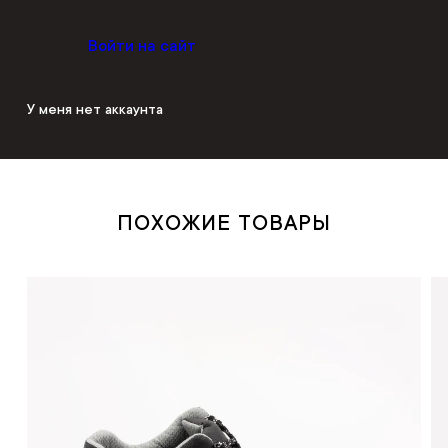
Войти на сайт
У меня нет аккаунта
ПОХОЖИЕ ТОВАРЫ