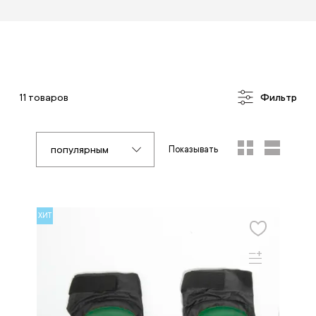
11 товаров
Фильтр
популярным
Показывать
ХИТ