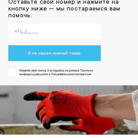
Оставьте свой номер и нажмите на
кнопку ниже — мы постараемся вам
помочь.
Я не нашел нужный товар
Оставляя свой номер, я соглашаюсь на условие Политики
конфиденциальности и Пользовательского соглашения