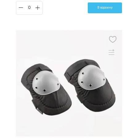
В корзину