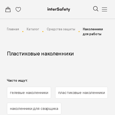
Главная
Каталог
Средства защиты
Наколенники
для работы
Пластиковые наколенники
Часто ищут:
гелевые наколенники
пластиковые наколенники
наколенники для сварщика