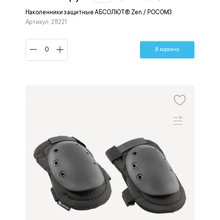
Наколенники защитные АБСОЛЮТ® Zen / РОСОМЗ
Артикул: 211221
В корзину