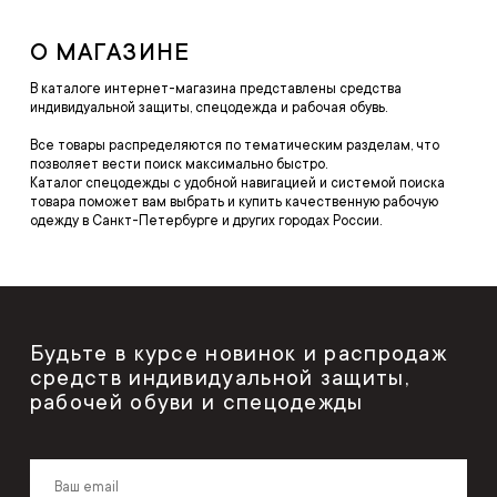
О МАГАЗИНЕ
В каталоге интернет-магазина представлены средства
индивидуальной защиты, спецодежда и рабочая обувь.
Все товары распределяются по тематическим разделам, что
позволяет вести поиск максимально быстро.
Каталог спецодежды с удобной навигацией и системой поиска
товара поможет вам выбрать и купить качественную рабочую
одежду в Санкт-Петербурге и других городах России.
Будьте в курсе новинок и распродаж
средств индивидуальной защиты,
рабочей обуви и спецодежды