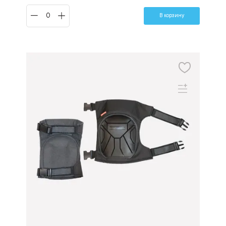
В корзину