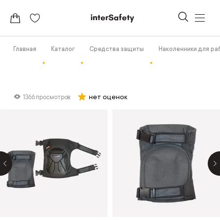
Главная
Каталог
Средства защиты
Наколенники для р
нет оценок
1366 просмотров