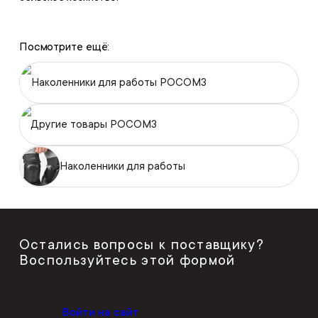
Посмотрите ещё:
Наколенники для работы РОСОМЗ
Другие товары РОСОМЗ
Наколенники для работы
Остались вопросы к поставщику?
Воспользуйтесь этой формой
Войти на сайт