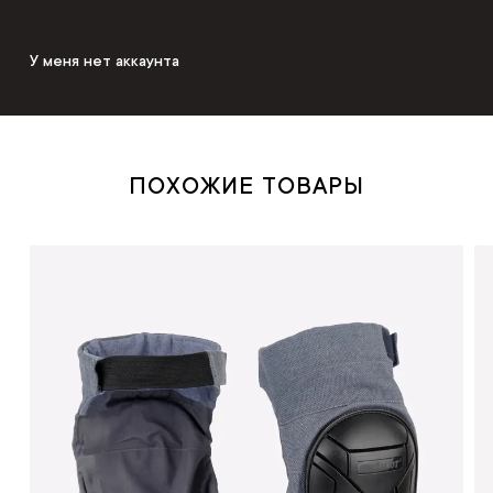
У меня нет аккаунта
ПОХОЖИЕ ТОВАРЫ