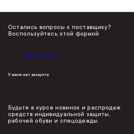
Остались вопросы к поставщику?
Воспользуйтесь этой формой
Войти на сайт
У меня нет аккаунта
Будьте в курсе новинок и распродаж
средств индивидуальной защиты,
рабочей обуви и спецодежды