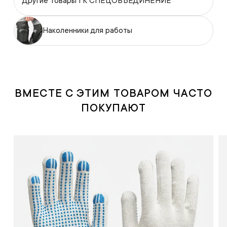
Другие товары ГК СПЕЦОБЪЕДИНЕНИЕ
Наколенники для работы
ВМЕСТЕ С ЭТИМ ТОВАРОМ ЧАСТО
ПОКУПАЮТ