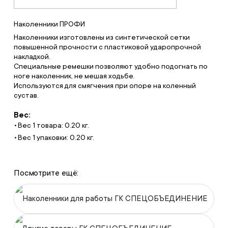
Наколенники ПРОФИ
Наколенники изготовлены из синтетической сетки
повышенной прочности с пластиковой ударопрочной
накладкой.
Специальные ремешки позволяют удобно подогнать по
ноге наколенник, не мешая ходьбе.
Используются для смягчения при опоре на коленный
сустав.
Вес:
Вес 1 товара: 0.20 кг.
Вес 1 упаковки: 0.20 кг.
Посмотрите ещё:
Наколенники для работы ГК СПЕЦОБЪЕДИНЕНИЕ