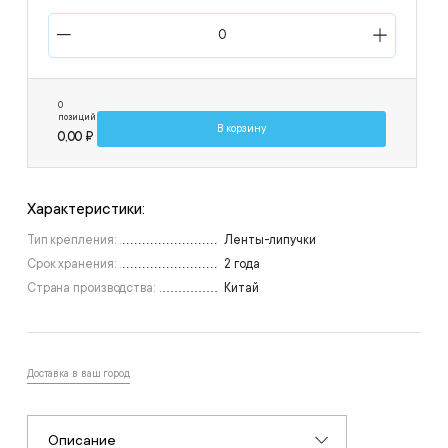
0
позиций
В корзину
0,00 ₽
Характеристики:
Тип крепления:
Ленты-липучки
Срок хранения:
2 года
Страна производства:
Китай
Доставка в ваш город
Описание