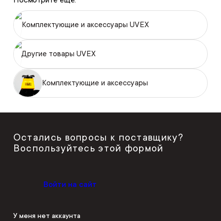
Комплектующие и аксессуары UVEX
Другие товары UVEX
Комплектующие и аксессуары
Остались вопросы к поставщику?
Воспользуйтесь этой формой
Войти на сайт
У меня нет аккаунта