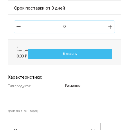
Срок поставки от 3 дней
0
позиций
В корзину
0,00 ₽
Характеристики:
Тип продукта:
Ремешок
Доставка в ваш город