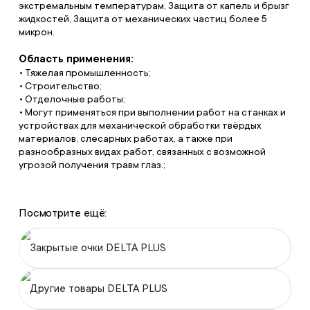
экстремальным температурам, Защита от капель и брызг
жидкостей, Защита от механических частиц более 5
микрон.
Область применения:
• Тяжелая промышленность;
• Строительство;
• Отделочные работы;
• Могут применяться при выполнении работ на станках и
устройствах для механической обработки твёрдых
материалов, слесарных работах, а также при
разнообразных видах работ, связанных с возможной
угрозой получения травм глаз.;
Посмотрите ещё:
Закрытые очки DELTA PLUS
Другие товары DELTA PLUS