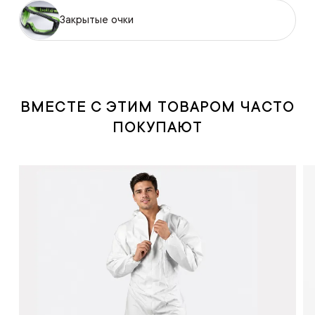
Закрытые очки
ВМЕСТЕ С ЭТИМ ТОВАРОМ ЧАСТО
ПОКУПАЮТ