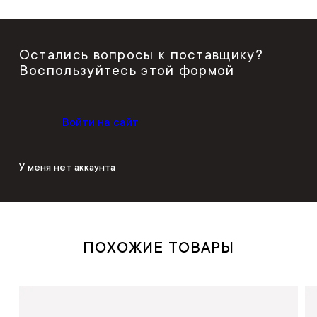
Остались вопросы к поставщику?
Воспользуйтесь этой формой
Войти на сайт
У меня нет аккаунта
ПОХОЖИЕ ТОВАРЫ