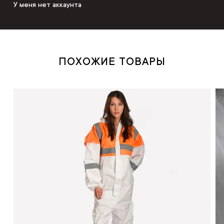
У меня нет аккаунта
ПОХОЖИЕ ТОВАРЫ