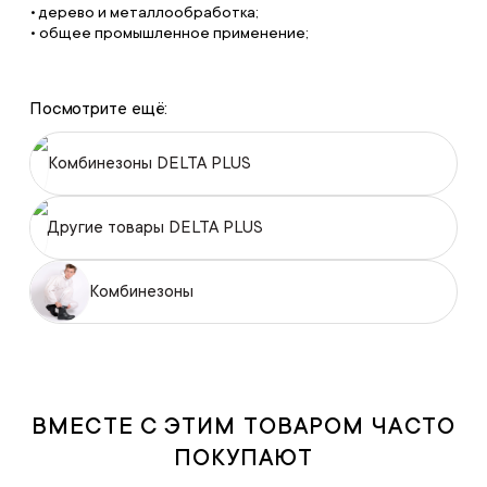
• дерево и металлообработка;
• общее промышленное применение;
Посмотрите ещё:
Комбинезоны DELTA PLUS
Другие товары DELTA PLUS
Комбинезоны
ВМЕСТЕ С ЭТИМ ТОВАРОМ ЧАСТО
ПОКУПАЮТ