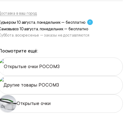
Доставка в ваш город
Курьером 10 августа, понедельник — бесплатно
Самовывоз 10 августа, понедельник — бесплатно
Суббота, воскресенье — заказы не доставляются
Посмотрите ещё:
Открытые очки РОСОМЗ
Другие товары РОСОМЗ
Открытые очки