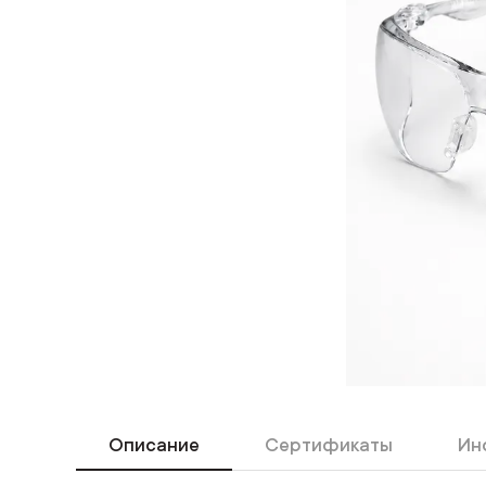
Описание
Сертификаты
Ин