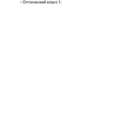
• Оптический класс 1;