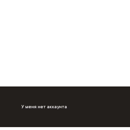
У меня нет аккаунта