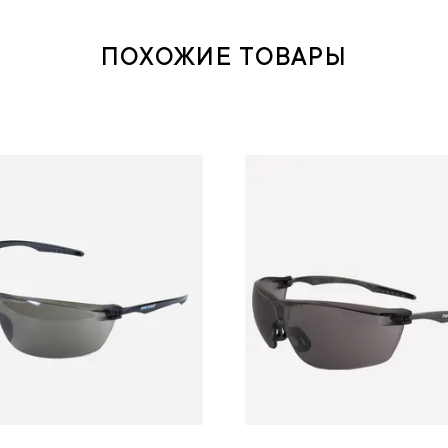
ПОХОЖИЕ ТОВАРЫ