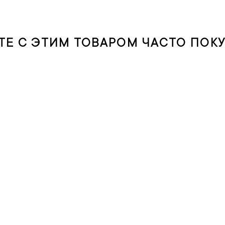
ТЕ С ЭТИМ ТОВАРОМ ЧАСТО ПОК