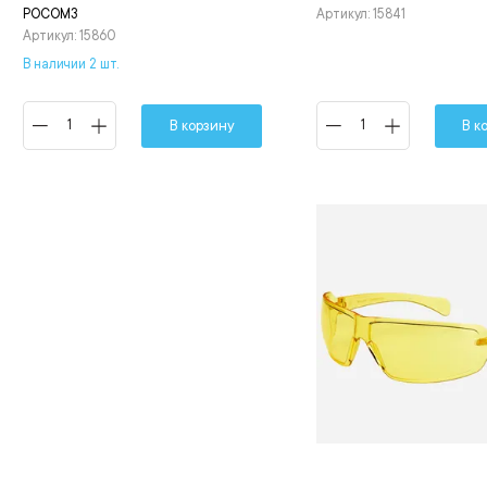
РОСОМЗ
Артикул: 15841
Артикул: 15860
В наличии 2 шт.
В корзину
В к