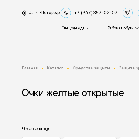
+7 (967) 357-02-07
Санкт-Петербург
Спецодежда
Рабочая обувь
Главная
Каталог
Средства защиты
Защита з
Очки желтые открытые
Часто ищут: