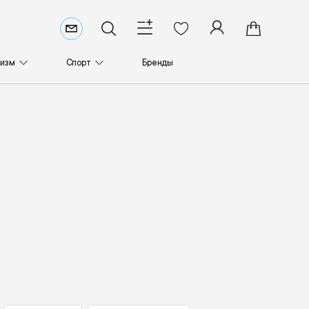
ризм
Спорт
Бренды