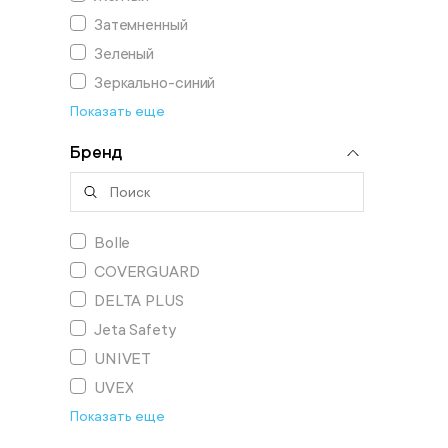
Затемненный
Зеленый
Зеркально-синий
Показать еще
Бренд
Bolle
COVERGUARD
DELTA PLUS
Jeta Safety
UNIVET
UVEX
Показать еще