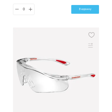
В корзину