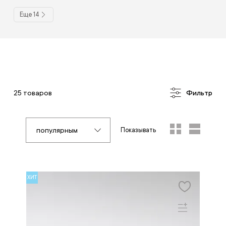
Еще 14
25 товаров
Фильтр
популярным
Показывать
ХИТ