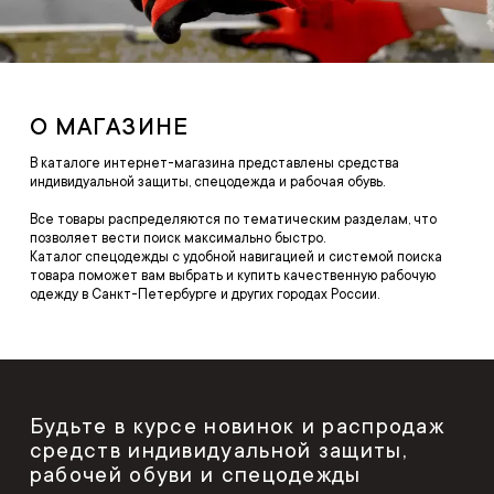
О МАГАЗИНЕ
В каталоге интернет-магазина представлены средства
индивидуальной защиты, спецодежда и рабочая обувь.
Все товары распределяются по тематическим разделам, что
позволяет вести поиск максимально быстро.
Каталог спецодежды с удобной навигацией и системой поиска
товара поможет вам выбрать и купить качественную рабочую
одежду в Санкт-Петербурге и других городах России.
Будьте в курсе новинок и распродаж
средств индивидуальной защиты,
рабочей обуви и спецодежды