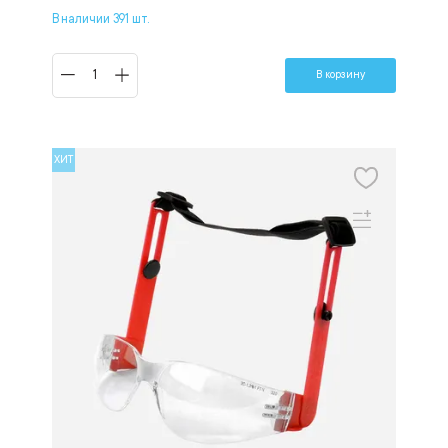
В наличии 391 шт.
В корзину
ХИТ