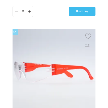
В корзину
ХИТ