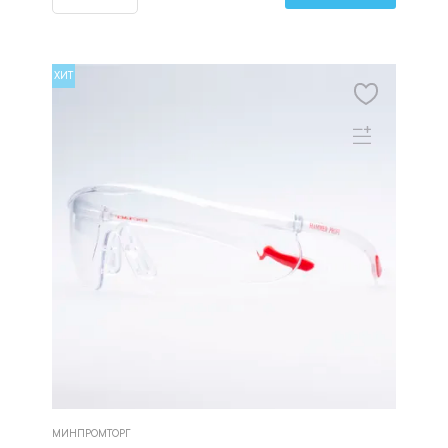
ХИТ
МИНПРОМТОРГ