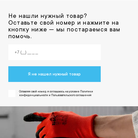
Не нашли нужный товар?
Оставьте свой номер и нажмите на
кнопку ниже — мы постараемся вам
помочь.
Я не нашел нужный товар
Оставляя свой номер, я соглашаюсь на условие Политики
конфиденциальности и Пользовательского соглашения