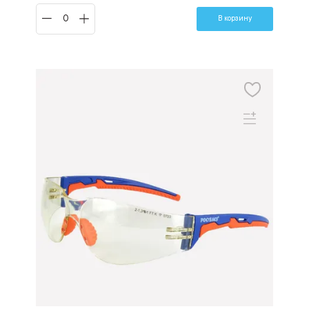
В корзину