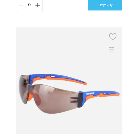
В корзину