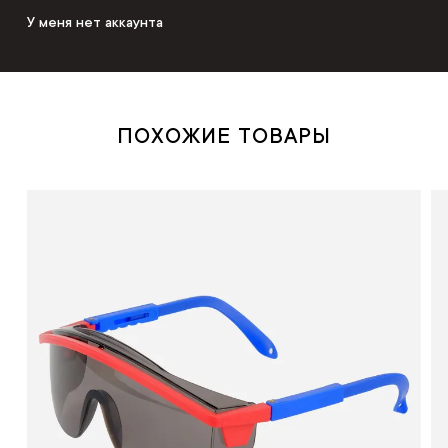
У меня нет аккаунта
ПОХОЖИЕ ТОВАРЫ