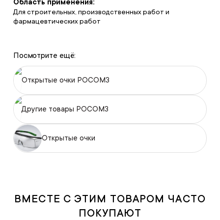
Область применения:
Для строительных, производственных работ и
фармацевтических работ
Посмотрите ещё:
Открытые очки РОСОМЗ
Другие товары РОСОМЗ
Открытые очки
ВМЕСТЕ С ЭТИМ ТОВАРОМ ЧАСТО
ПОКУПАЮТ