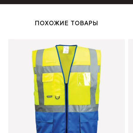
ПОХОЖИЕ ТОВАРЫ