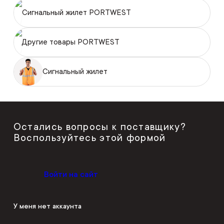
Сигнальный жилет PORTWEST
Другие товары PORTWEST
Сигнальный жилет
Остались вопросы к поставщику?
Воспользуйтесь этой формой
Войти на сайт
У меня нет аккаунта