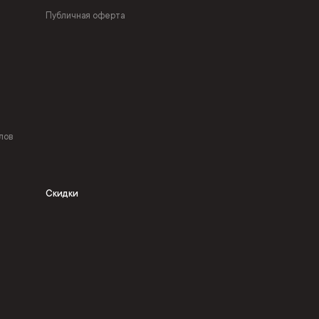
Публичная оферта
лов
Скидки