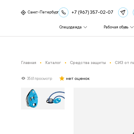
+7 (967) 357-02-07
Санкт-Петербург
Спецодежда
Рабочая обувь
Главная
Каталог
Средства защиты
СИЗ от п
нет оценок
3561 просмотр