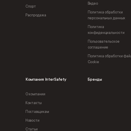
Видео
Спорт
Политика обработки
Распродажа
персональных данных
Политика
конфиденциальности
Пользовательское
соглашение
Политика обработки фай
Cookie
Компания InterSafety
Бренды
О компании
Контакты
Поставщикам
Новости
Статьи