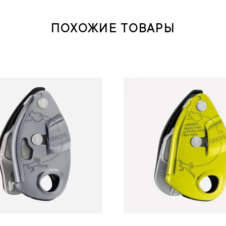
ПОХОЖИЕ ТОВАРЫ