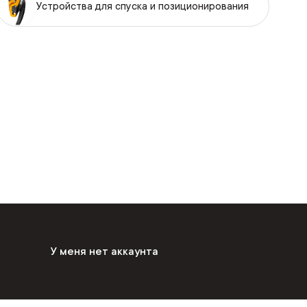
Устройства для спуска и позиционирования
У меня нет аккаунта