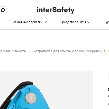
Защитные перчатки
Средства защиты
Ту
адения с высоты
Устройства для спуска и позиционирования