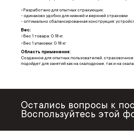
Разработано для опытных страхующих:
- одинаково удобно для нижней и верхней страховки
- оптимально сбалансированная конструкция: устройст
Вес:
Вес 1 товара: 0.18 кг.
Вес 1 упаковки: 0.18 кг.
Область применения:
Созданное для опытных пользователей, страховочное
подойдет для занятий как на скалодроме, так и на скала
Остались вопросы к по
Воспользуйтесь этой ф