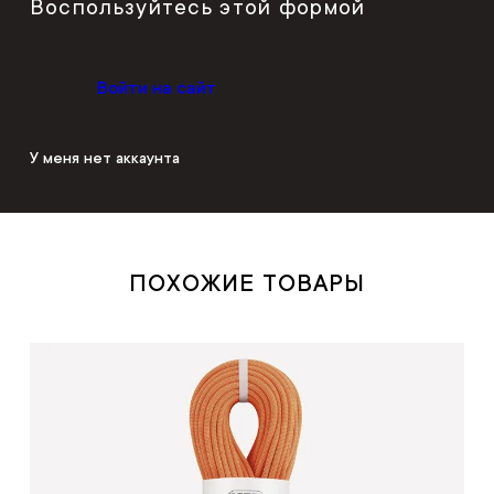
Воспользуйтесь этой формой
Войти на сайт
У меня нет аккаунта
ПОХОЖИЕ ТОВАРЫ