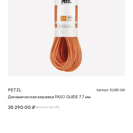
PETZL
Артикул: R22BO 060
Динамическая веревка PASO GUIDE 7.7 мм
35 290.00 ₽
(включая ндс 22%)