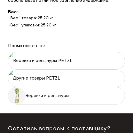
обеспечивает отличное сцепление и удержание.
Вес:
Вес 1 товара: 25.20 кг.
Вес 1 упаковки: 25.20 кг.
Посмотрите ещё:
Веревки и репшнуры PETZL
Другие товары PETZL
Веревки и репшнуры
Остались вопросы к поставщику?