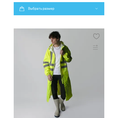
Выбрать размер