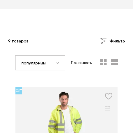
9 товаров
Фильтр
популярным
Показывать
ХИТ