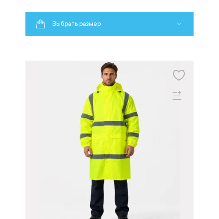
Выбрать размер