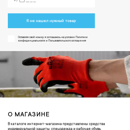
Я не нашел нужный товар
Оставляя свой номер, я соглашаюсь на условие Политики
конфиденциальности и Пользовательского соглашения
О МАГАЗИНЕ
В каталоге интернет-магазина представлены средства
индивидуальной защиты, спецодежда и рабочая обувь.