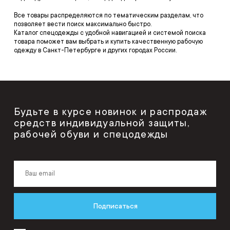
Все товары распределяются по тематическим разделам, что
позволяет вести поиск максимально быстро.
Каталог спецодежды с удобной навигацией и системой поиска
товара поможет вам выбрать и купить качественную рабочую
одежду в Санкт-Петербурге и других городах России.
Будьте в курсе новинок и распродаж
средств индивидуальной защиты,
рабочей обуви и спецодежды
Подписаться