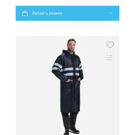
Выбрать размер