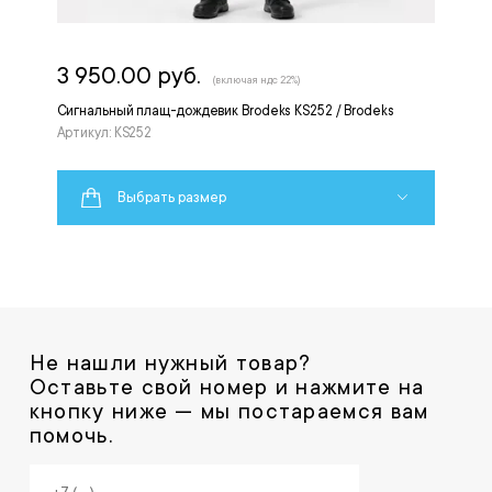
3 950.00 руб.
(включая ндс 22%)
Сигнальный плащ-дождевик Brodeks KS252 / Brodeks
Артикул: KS252
Выбрать размер
Не нашли нужный товар?
Оставьте свой номер и нажмите на
кнопку ниже — мы постараемся вам
помочь.