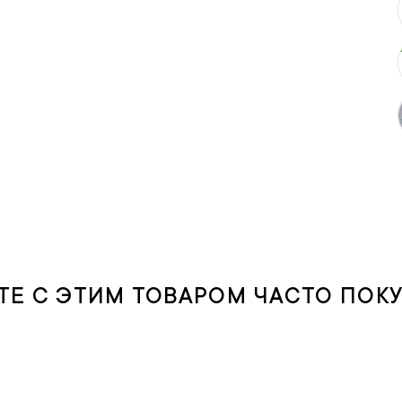
ТЕ С ЭТИМ ТОВАРОМ ЧАСТО ПОК