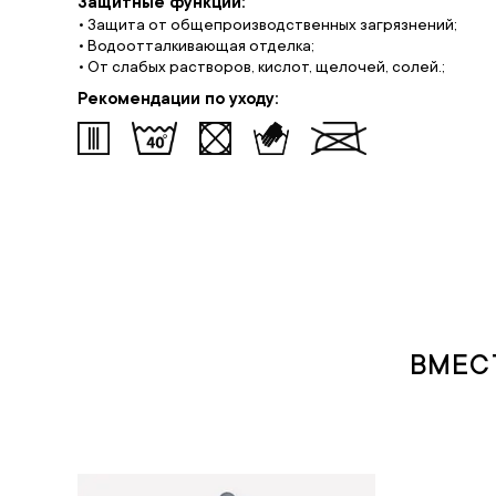
Защитные функции:
• Защита от общепроизводственных загрязнений;
• Водоотталкивающая отделка;
• От слабых растворов, кислот, щелочей, солей.;
Рекомендации по уходу:
ВМЕС