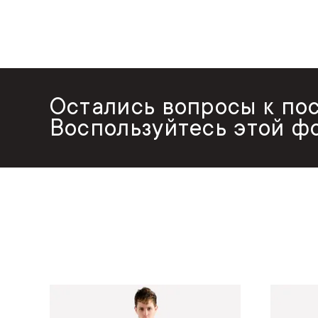
Остались вопросы к по
Воспользуйтесь этой ф