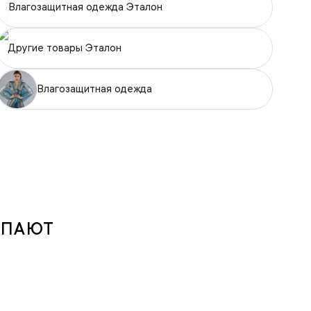
Влагозащитная одежда Эталон
Другие товары Эталон
Влагозащитная одежда
УПАЮТ