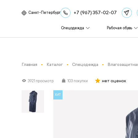
+7 (967) 357-02-07
Санкт-Петербург
Спецодежда
Рабочая обувь
Главная
Каталог
Спецодежда
Влагозащитна
нет оценок
3921 просмотр
103 покупки
ХИТ