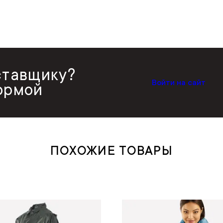
ставщику?
Войти на сайт
ормой
ПОХОЖИЕ ТОВАРЫ