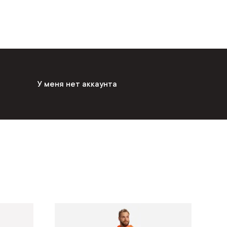
У меня нет аккаунта