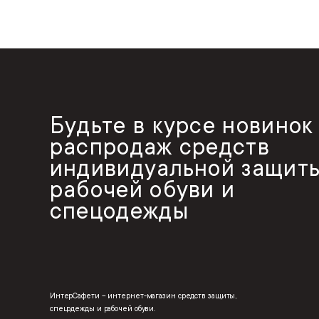
Будьте в курсе новинок
распродаж средств
индивидуальной защиты
рабочей обуви и
спецодежды
ИнтерСафети – интернет-магазин средств защиты,
спецодежды и рабочей обуви.