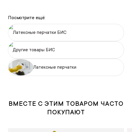
Посмотрите ещё:
Латексные перчатки БИС
Другие товары БИС
Латексные перчатки
ВМЕСТЕ С ЭТИМ ТОВАРОМ ЧАСТО
ПОКУПАЮТ