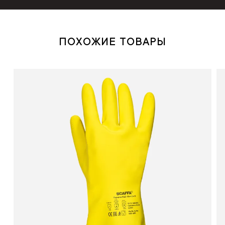
ПОХОЖИЕ ТОВАРЫ