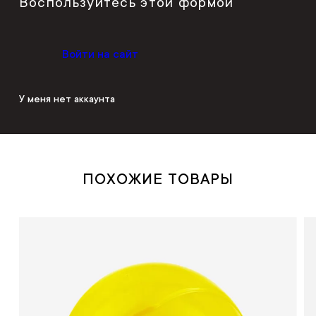
Воспользуйтесь этой формой
Войти на сайт
У меня нет аккаунта
ПОХОЖИЕ ТОВАРЫ