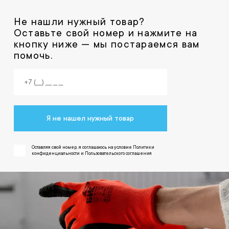
Не нашли нужный товар?
Оставьте свой номер и нажмите на
кнопку ниже — мы постараемся вам
помочь.
Я не нашел нужный товар
Оставляя свой номер, я соглашаюсь на условие Политики
конфиденциальности и Пользовательского соглашения