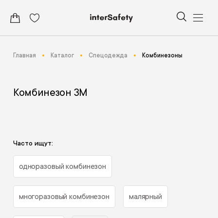
Главная
Каталог
Спецодежда
Комбинезоны
Комбинезон 3М
Часто ищут:
одноразовый комбинезон
многоразовый комбинезон
малярный