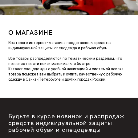
О МАГАЗИНЕ
В каталоге интернет-магазина представлены средства
индивидуальной защиты, спецодежда и рабочая обувь.
Все товары распределяются по тематическим разделам, что
позволяет вести поиск максимально быстро.
Каталог спецодежды с удобной навигацией и системой поиска
товара поможет вам выбрать и купить качественную рабочую
одежду в Санкт-Петербурге и других городах России.
Будьте в курсе новинок и распродаж
средств индивидуальной защиты,
рабочей обуви и спецодежды