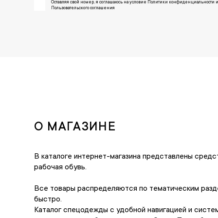
Оставляя свой номер, я соглашаюсь на условие Политики конфиденциальности 
Пользовательского соглашения
О МАГАЗИНЕ
В каталоге интернет-магазина представлены средс
рабочая обувь.
Все товары распределяются по тематическим разде
быстро.
Каталог спецодежды с удобной навигацией и систем