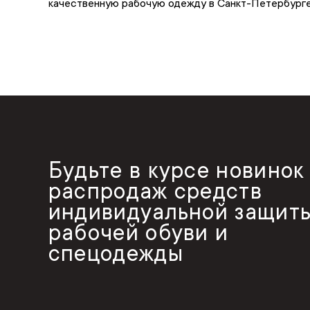
качественную рабочую одежду в Санкт-Петербурге 
Будьте в курсе новинок
распродаж средств
индивидуальной защиты
рабочей обуви и
спецодежды