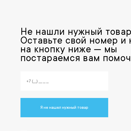
Не нашли нужный това
Оставьте свой номер и
на кнопку ниже — мы
постараемся вам помоч
Я не нашел нужный товар