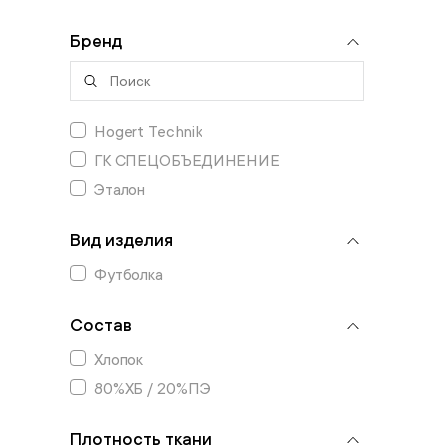
Бренд
Hogert Technik
ГК СПЕЦОБЪЕДИНЕНИЕ
Эталон
Вид изделия
Футболка
Состав
Хлопок
80%ХБ / 20%ПЭ
Плотность ткани