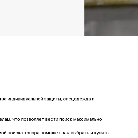
и
тва индивидуальной защиты, спецодежда и
лам, что позволяет вести поиск максимально
ой поиска товара поможет вам выбрать и купить