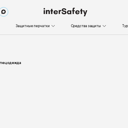
Защитные перчатки
Средства защиты
Ту
спецодежда