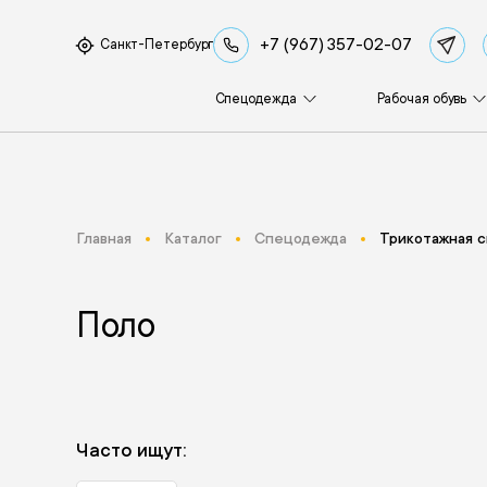
+7 (967) 357-02-07
Санкт-Петербург
Спецодежда
Рабочая обувь
Главная
Каталог
Спецодежда
Трикотажная 
Поло
Часто ищут: