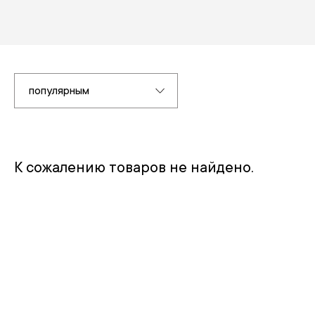
популярным
К сожалению товаров не найдено.