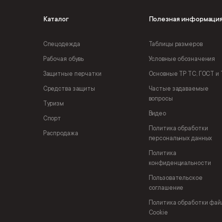
Каталог
Полезная информаци
Спецодежда
Таблицы размеров
Рабочая обувь
Условные обозначения
Защитные перчатки
Основные ТР ТС, ГОСТ и 
Средства защиты
Частые задаваемые
вопросы
Туризм
Видео
Спорт
Политика обработки
Распродажа
персональных данных
Политика
конфиденциальности
Пользовательское
соглашение
Политика обработки фай
Cookie