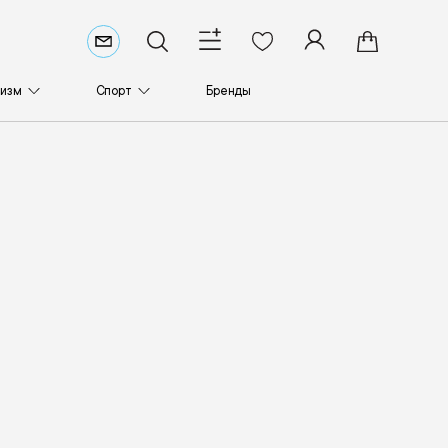
ризм
Спорт
Бренды