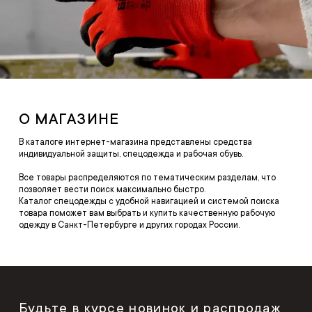
О МАГАЗИНЕ
В каталоге интернет-магазина представлены средства
индивидуальной защиты, спецодежда и рабочая обувь.
Все товары распределяются по тематическим разделам, что
позволяет вести поиск максимально быстро.
Каталог спецодежды с удобной навигацией и системой поиска
товара поможет вам выбрать и купить качественную рабочую
одежду в Санкт-Петербурге и других городах России.
Будьте в курсе новинок и распродаж