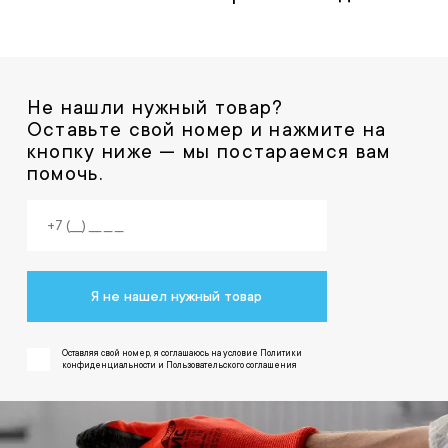
Не нашли нужный товар?
Оставьте свой номер и нажмите на
кнопку ниже — мы постараемся вам
помочь.
Я не нашел нужный товар
Оставляя свой номер, я соглашаюсь на условие Политики
конфиденциальности и Пользовательского соглашения