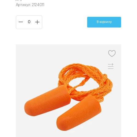
Артикул: 2124011
В корзину