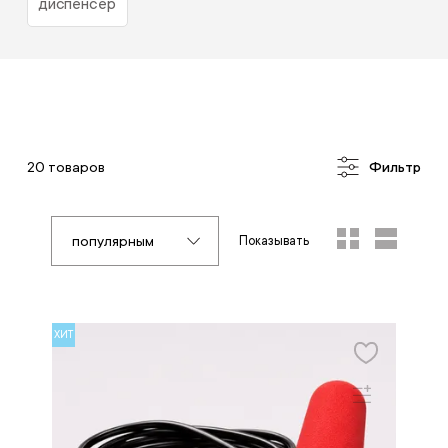
диспенсер
20 товаров
Фильтр
популярным
Показывать
ХИТ