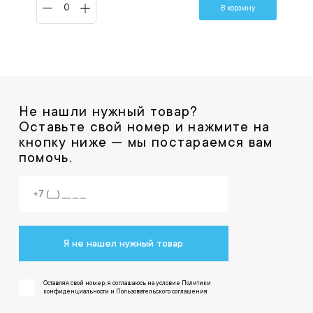
В корзину
Не нашли нужный товар?
Оставьте свой номер и нажмите на
кнопку ниже — мы постараемся вам
помочь.
Я не нашел нужный товар
Оставляя свой номер, я соглашаюсь на условие Политики
конфиденциальности и Пользовательского соглашения