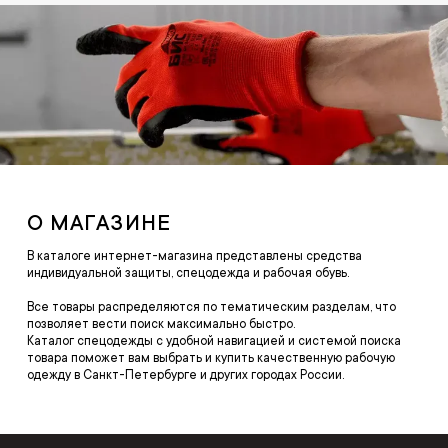
О МАГАЗИНЕ
В каталоге интернет-магазина представлены средства
индивидуальной защиты, спецодежда и рабочая обувь.
Все товары распределяются по тематическим разделам, что
позволяет вести поиск максимально быстро.
Каталог спецодежды с удобной навигацией и системой поиска
товара поможет вам выбрать и купить качественную рабочую
одежду в Санкт-Петербурге и других городах России.