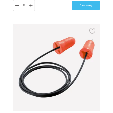
В корзину