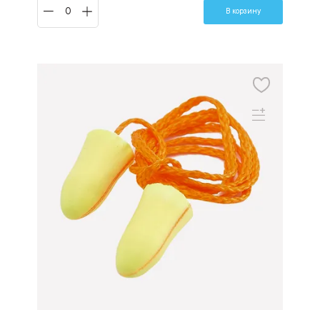
В корзину