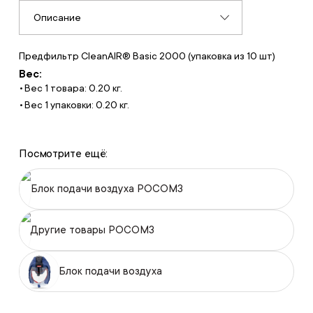
Описание
Предфильтр CleanAIR® Basic 2000 (упаковка из 10 шт)
Вес:
Вес 1 товара: 0.20 кг.
Вес 1 упаковки: 0.20 кг.
Посмотрите ещё:
Блок подачи воздуха РОСОМЗ
Другие товары РОСОМЗ
Блок подачи воздуха