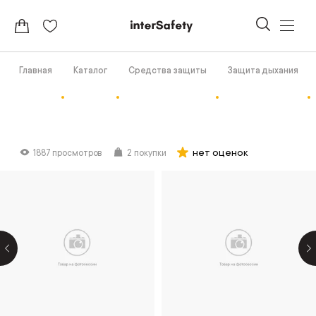
Главная
Каталог
Средства защиты
Защита дыхания
нет оценок
1887 просмотров
2 покупки