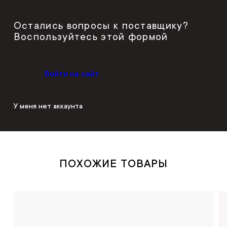
Остались вопросы к поставщику?
Воспользуйтесь этой формой
Войти на сайт
У меня нет аккаунта
ПОХОЖИЕ ТОВАРЫ