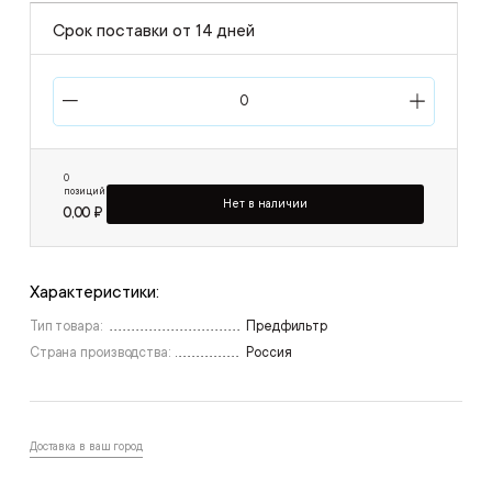
Срок поставки от 14 дней
0
позиций
Нет в наличии
0,00 ₽
Характеристики:
Тип товара:
Предфильтр
Страна производства:
Россия
Доставка в ваш город