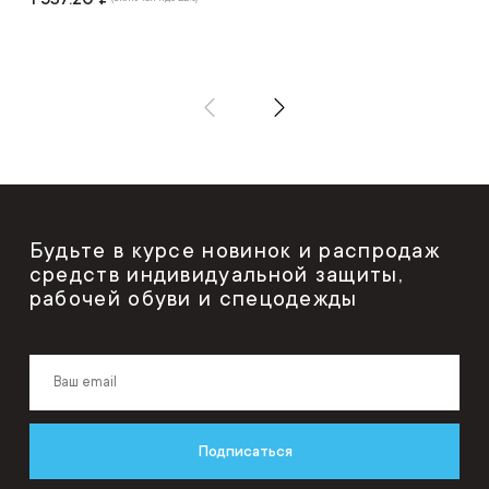
Будьте в курсе новинок и распродаж
средств индивидуальной защиты,
рабочей обуви и спецодежды
Подписаться