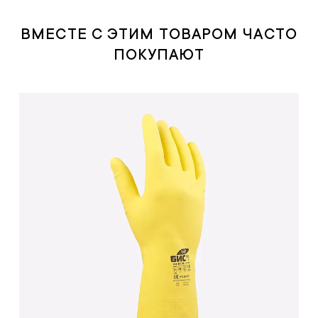
ВМЕСТЕ С ЭТИМ ТОВАРОМ ЧАСТО
ПОКУПАЮТ