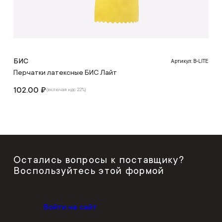
БИС
Артикул: B-LITE
Перчатки латексные БИС Лайт
102.00 ₽
(включая ндс 22%)
Остались вопросы к поставщику?
Воспользуйтесь этой формой
Войти на сайт