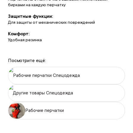
бирками на каждую перчатку
Защитные функции:
Для защиты от механических повреждений
Комфорт:
Удобная резинка
Посмотрите ещё:
Рабочие перчатки Спецодежда
Другие товары Спецодежда
Рабочие перчатки