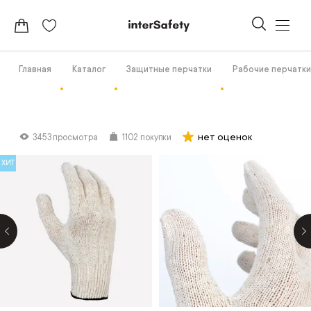
Главная
Каталог
Защитные перчатки
Рабочие перчатки
нет оценок
3453 просмотра
1102 покупки
ХИТ