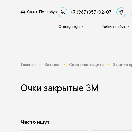
+7 (967) 357-02-07
Санкт-Петербург
Спецодежда
Рабочая обувь
Главная
Каталог
Средства защиты
Защита з
Очки закрытые 3М
Часто ищут: