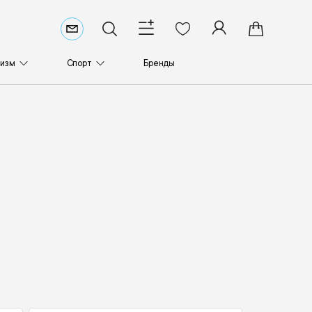
ризм
Спорт
Бренды