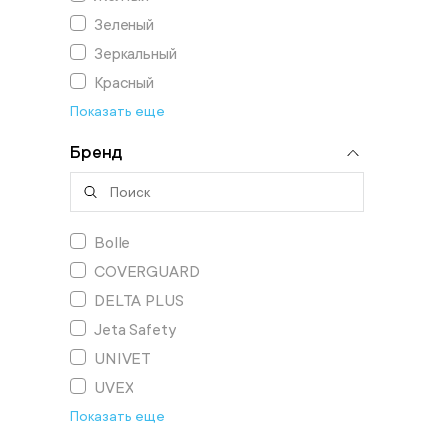
Зеленый
Зеркальный
Красный
Показать еще
Бренд
Bolle
COVERGUARD
DELTA PLUS
Jeta Safety
UNIVET
UVEX
Показать еще