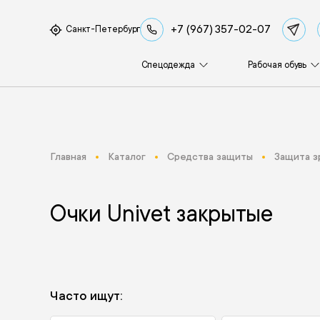
+7 (967) 357-02-07
Санкт-Петербург
Спецодежда
Рабочая обувь
Главная
Каталог
Средства защиты
Защита з
Очки Univet закрытые
Часто ищут: