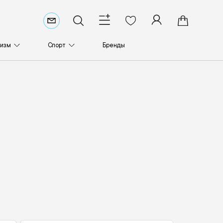
ризм
Спорт
Бренды