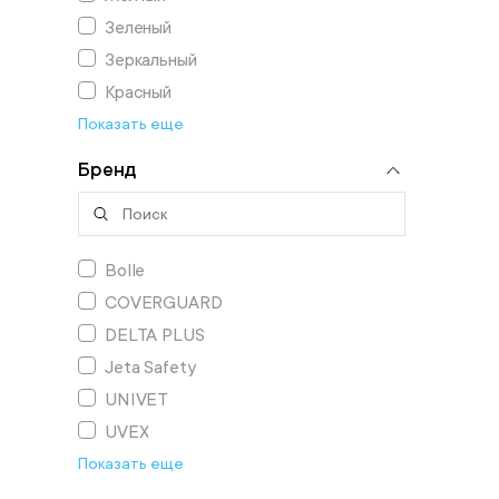
Зеленый
Зеркальный
Красный
Показать еще
Бренд
Bolle
COVERGUARD
DELTA PLUS
Jeta Safety
UNIVET
UVEX
Показать еще