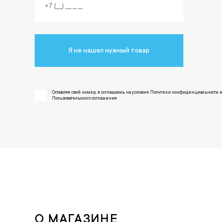
Я не нашел нужный товар
Оставляя свой номер, я соглашаюсь на условие Политики конфиденциальности 
Пользовательского соглашения
О МАГАЗИНЕ