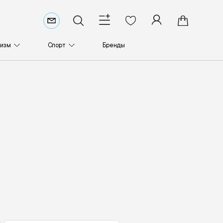
ризм
Спорт
Бренды