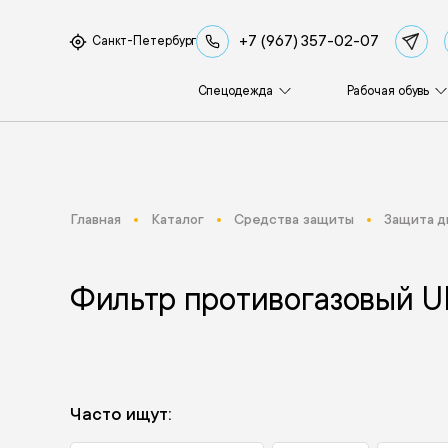
+7 (967) 357-02-07
Санкт-Петербург
Спецодежда
Рабочая обувь
Главная
Каталог
Средства защиты
Защита д
Фильтр противогазовый U
Часто ищут: