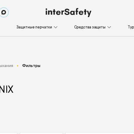
Защитные перчатки
Средства защиты
Ту
ыхания
Фильтры
NIX