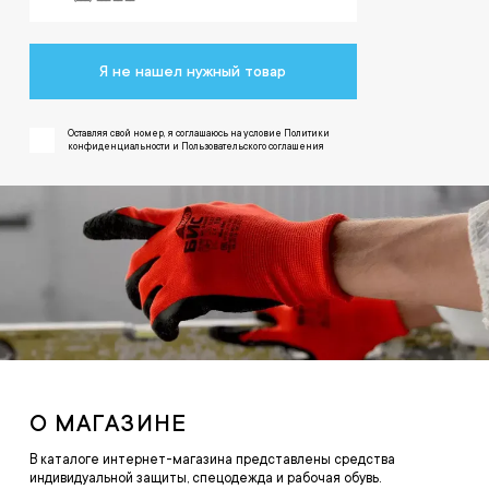
Я не нашел нужный товар
Оставляя свой номер, я соглашаюсь на условие Политики
конфиденциальности и Пользовательского соглашения
О МАГАЗИНЕ
В каталоге интернет-магазина представлены средства
индивидуальной защиты, спецодежда и рабочая обувь.