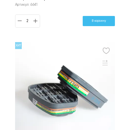
Артикул: 6641
В корзину
ХИТ