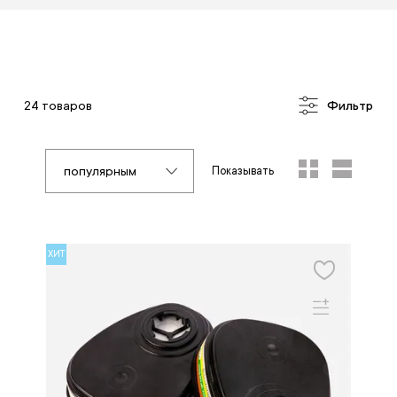
24 товаров
Фильтр
популярным
Показывать
ХИТ