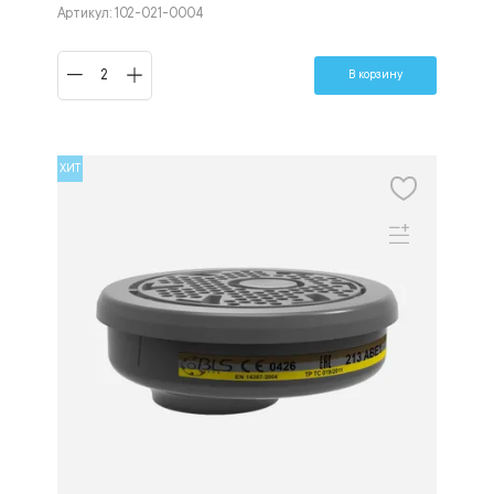
Артикул: 102-021-0004
В корзину
ХИТ