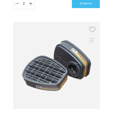
В корзину