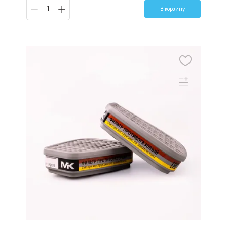
В корзину