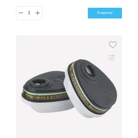
В корзину