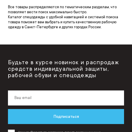
Все товары распределяются по тематическим разделам, что
позволяет вести поиск максимально быстро.
Каталог спецодежды с удобной навигацией и системой поиска
товара поможет вам выбрать и купить качественную рабочую
одежду в Санкт-Петербурге и других городах России.
Будьте в курсе новинок и распродаж
средств индивидуальной защиты,
рабочей обуви и спецодежды
Подписаться