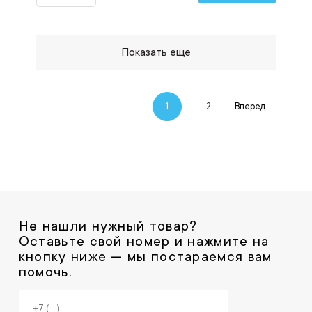
Показать еще
1
2
Вперед
Не нашли нужный товар?
Оставьте свой номер и нажмите на
кнопку ниже — мы постараемся вам
помочь.