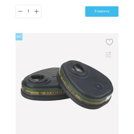
В корзину
ХИТ