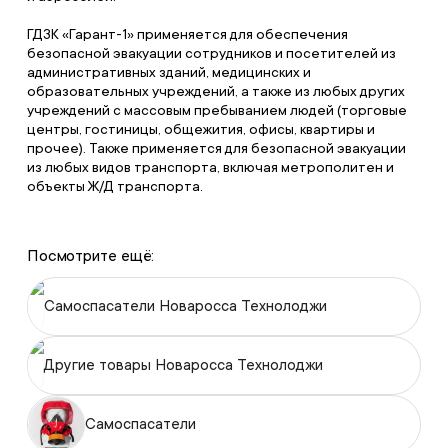
ГДЗК «Гарант-1» применяется для обеспечения
безопасной эвакуации сотрудников и посетителей из
административных зданий, медицинских и
образовательных учреждений, а также из любых других
учреждений с массовым пребыванием людей (торговые
центры, гостиницы, общежития, офисы, квартиры и
прочее). Также применяется для безопасной эвакуации
из любых видов транспорта, включая метрополитен и
объекты Ж/Д транспорта.
Посмотрите ещё:
Самоспасатели Новаросса Технолоджи
Другие товары Новаросса Технолоджи
Самоспасатели