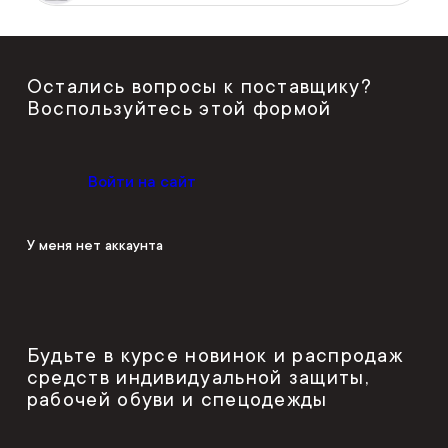
Остались вопросы к поставщику?
Воспользуйтесь этой формой
Войти на сайт
У меня нет аккаунта
Будьте в курсе новинок и распродаж
средств индивидуальной защиты,
рабочей обуви и спецодежды