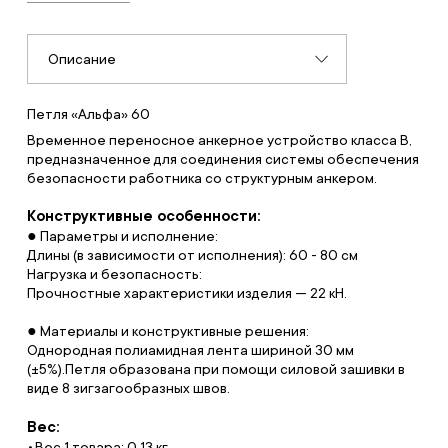
Описание
Петля «Альфа» 60
Временное переносное анкерное устройство класса B,
предназначенное для соединения системы обеспечения
безопасности работника со структурным анкером.
Конструктивные особенности:
● Параметры и исполнение:
Длины (в зависимости от исполнения): 60 - 80 см
Нагрузка и безопасность:
Прочностные характеристики изделия — 22 кН.
● Материалы и конструктивные решения:
Однородная полиамидная лента шириной 30 мм
(±5%).Петля образована при помощи силовой зашивки в
виде 8 зигзагообразных швов.
Вес:
Вес 1 товара: 0.13 кг.