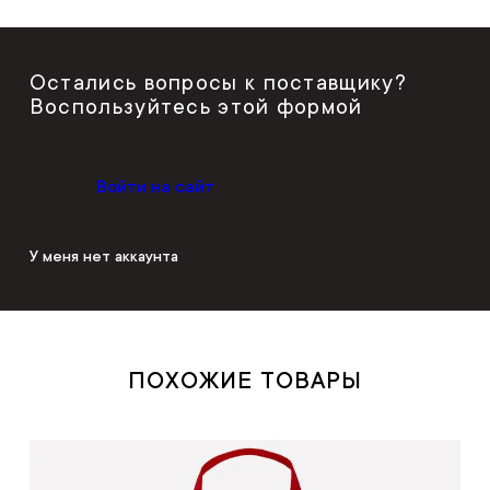
Остались вопросы к поставщику?
Воспользуйтесь этой формой
Войти на сайт
У меня нет аккаунта
ПОХОЖИЕ ТОВАРЫ