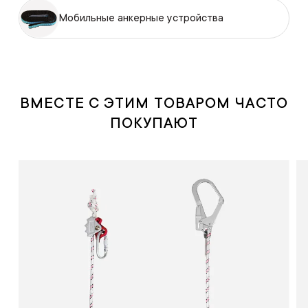
Мобильные анкерные устройства
ВМЕСТЕ С ЭТИМ ТОВАРОМ ЧАСТО
ПОКУПАЮТ