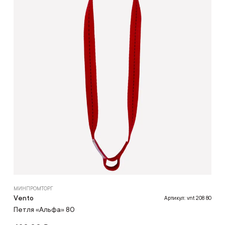
МИНПРОМТОРГ
Vento
Артикул: vnt 208 80
Петля «Альфа» 80