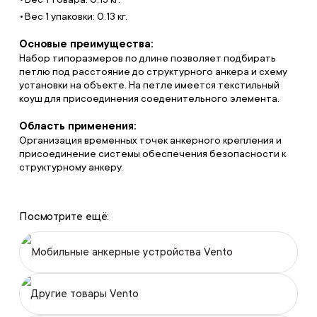
Вес 1 упаковки: 0.13 кг.
Основые преимущества:
Набор типоразмеров по длине позволяет подбирать
петлю под расстояние до структурного анкера и схему
установки на объекте. На петле имеется текстильный
коуш для присоединения соеденительного элемента.
Область применения:
Организация временных точек анкерного крепления и
присоединение системы обеспечения безопасности к
структурному анкеру.
Посмотрите ещё:
Мобильные анкерные устройства Vento
Другие товары Vento