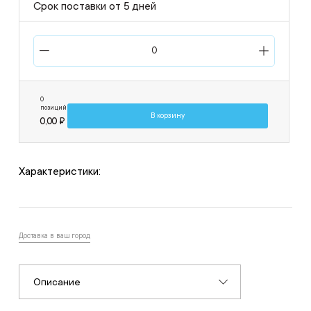
Срок поставки от 5 дней
0
позиций
В корзину
0,00 ₽
Характеристики:
Доставка в ваш город
Описание