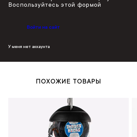
Воспользуйтесь этой формой
Войти на сайт
У меня нет аккаунта
ПОХОЖИЕ ТОВАРЫ