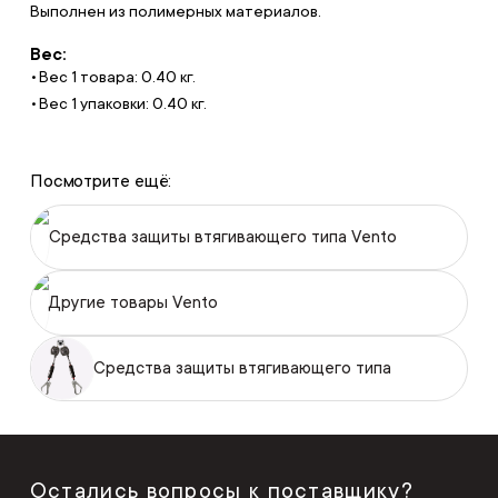
Выполнен из полимерных материалов.
Вес:
Вес 1 товара: 0.40 кг.
Вес 1 упаковки: 0.40 кг.
Посмотрите ещё:
Средства защиты втягивающего типа Vento
Другие товары Vento
Средства защиты втягивающего типа
Остались вопросы к поставщику?