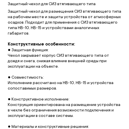
Защитный чехол для СИЗ втягивающего типа
Защитный чехол для размещения СИЗ втягивающего типа
на рабочем месте и защиты устройства от атмосферных
осадков. Подходит для применения с СИЗ втягивающего
типа НВ-10, НВ-15 и устройствами аналогичных
габаритов.
Конструктивные особенности:
● Защитная функция:
Чехол закрывает корпус СИЗ втягивающего типа от
дождя и снега, снижая влияние внешней среды при
эксплуатации на объекте.
● Совместимость:
Исполнение рассчитано на НВ-10, НВ-15 и устройства
сопоставимых размеров.
● Конструктивное исполнение:
Конструкция ориентирована на размещение устройства
в чехле без ограничения возможности подключения и
эксплуатации в составе системы.
● Материалы и конструктивные решения: