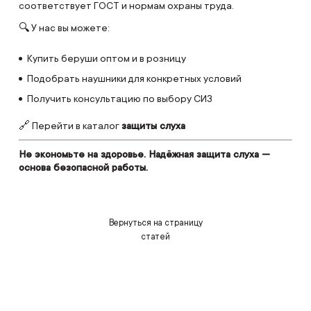
соответствует ГОСТ и нормам охраны труда.
🔍 У нас вы можете:
Купить беруши оптом и в розницу
Подобрать наушники для конкретных условий
Получить консультацию по выбору СИЗ
🔗 Перейти в каталог
защиты слуха
Не экономьте на здоровье. Надёжная защита слуха —
основа безопасной работы.
Вернуться на страницу
статей