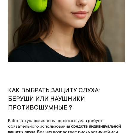
КАК ВЫБРАТЬ ЗАЩИТУ СЛУХА:
БЕРУШИ ИЛИ НАУШНИКИ
ПРОТИВОШУМНЫЕ ?
Работа в условиях повышенного шума требует
обязательного использования
средств индивидуальной
защиты слуха
. Без них возрастает риск частичной или