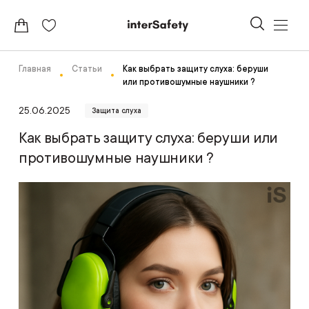
Главная
Статьи
Как выбрать защиту слуха: беруши
или противошумные наушники ?
25.06.2025
Защита слуха
Как выбрать защиту слуха: беруши или
противошумные наушники ?