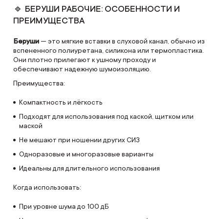
🔹 БЕРУШИ РАБОЧИЕ: ОСОБЕННОСТИ И
ПРЕИМУЩЕСТВА
Беруши
— это мягкие вставки в слуховой канал, обычно из
вспененного полиуретана, силикона или термопластика.
Они плотно прилегают к ушному проходу и
обеспечивают надежную шумоизоляцию.
Преимущества:
Компактность и лёгкость
Подходят для использования под каской, щитком или
маской
Не мешают при ношении других СИЗ
Одноразовые и многоразовые варианты
Идеальны для длительного использования
Когда использовать:
При уровне шума до 100 дБ