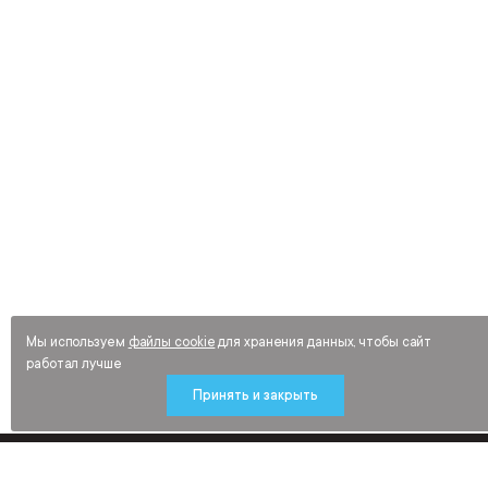
Мы используем
файлы cookie
для хранения данных, чтобы сайт
работал лучше
Принять и закрыть