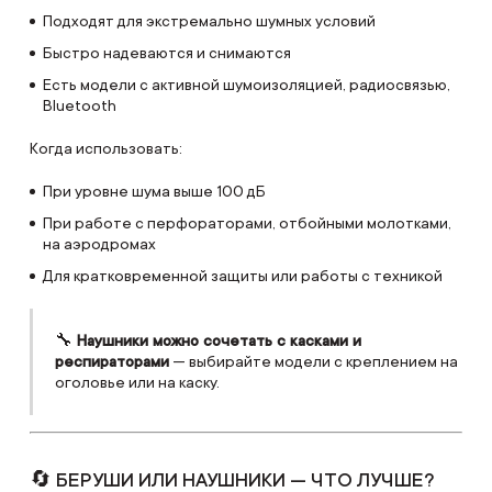
Подходят для экстремально шумных условий
Быстро надеваются и снимаются
Есть модели с активной шумоизоляцией, радиосвязью,
Bluetooth
Когда использовать:
При уровне шума выше 100 дБ
При работе с перфораторами, отбойными молотками,
на аэродромах
Для кратковременной защиты или работы с техникой
🔧
Наушники можно сочетать с касками и
респираторами
— выбирайте модели с креплением на
оголовье или на каску.
🔄 БЕРУШИ ИЛИ НАУШНИКИ — ЧТО ЛУЧШЕ?