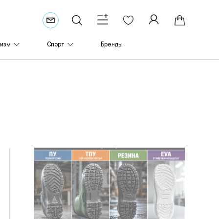
ризм
Спорт
Бренды