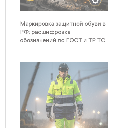
Маркировка защитной обуви в
РФ: расшифровка
обозначений по ГОСТ и ТР ТС