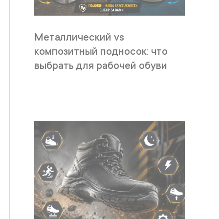
Металлический vs
композитный подносок: что
выбрать для рабочей обуви