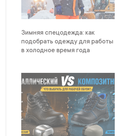
Зимняя спецодежда: как
подобрать одежду для работы
в холодное время года