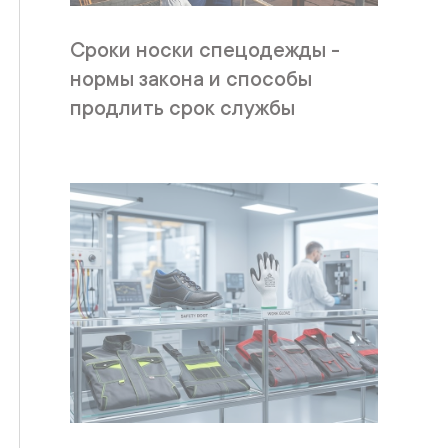
Сроки носки спецодежды -
нормы закона и способы
продлить срок службы