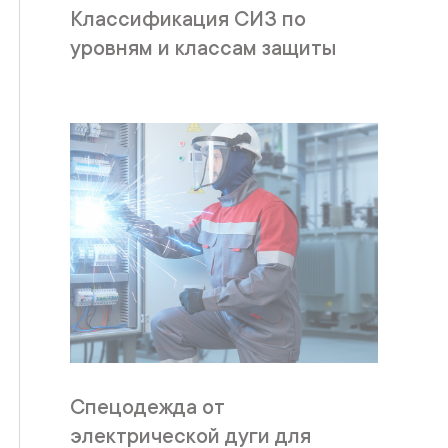
Классификация СИЗ по
уровням и классам защиты
Спецодежда от
электрической дуги для