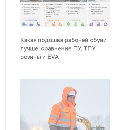
Какая подошва рабочей обуви
лучше: сравнение ПУ, ТПУ,
резины и EVA