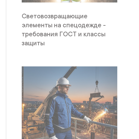
Световозвращающие
элементы на спецодежде -
требования ГОСТ и классы
защиты