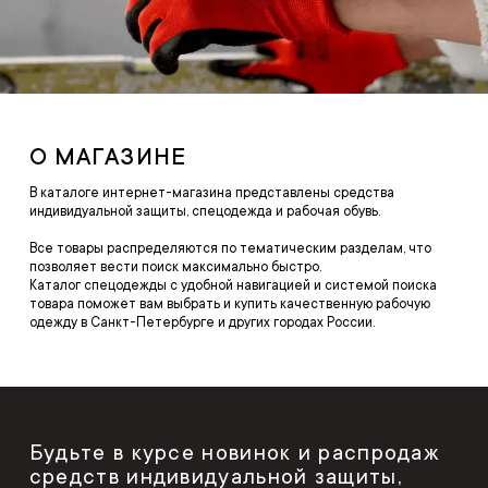
О МАГАЗИНЕ
В каталоге интернет-магазина представлены средства
индивидуальной защиты, спецодежда и рабочая обувь.
Все товары распределяются по тематическим разделам, что
позволяет вести поиск максимально быстро.
Каталог спецодежды с удобной навигацией и системой поиска
товара поможет вам выбрать и купить качественную рабочую
одежду в Санкт-Петербурге и других городах России.
Будьте в курсе новинок и распродаж
средств индивидуальной защиты,