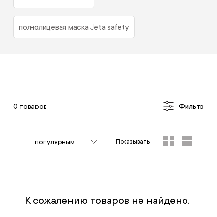
полнолицевая маска Jeta safety
0 товаров
Фильтр
популярным
Показывать
К сожалению товаров не найдено.