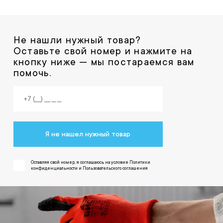
Не нашли нужный товар?
Оставьте свой номер и нажмите на
кнопку ниже — мы постараемся вам
помочь.
Я не нашел нужный товар
Оставляя свой номер, я соглашаюсь на условие Политики
конфиденциальности и Пользовательского соглашения