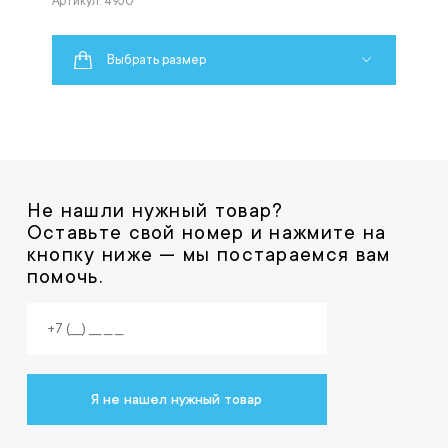
Артикул: 4950
Выбрать размер
Не нашли нужный товар?
Оставьте свой номер и нажмите на
кнопку ниже — мы постараемся вам
помочь.
Я не нашел нужный товар