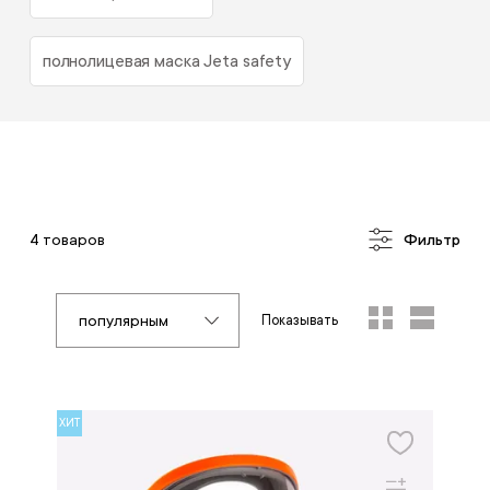
полнолицевая маска Jeta safety
4 товаров
Фильтр
популярным
Показывать
ХИТ