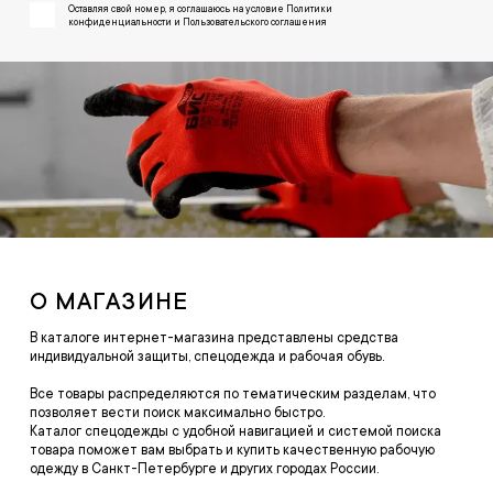
Оставляя свой номер, я соглашаюсь на условие Политики
конфиденциальности и Пользовательского соглашения
О МАГАЗИНЕ
В каталоге интернет-магазина представлены средства
индивидуальной защиты, спецодежда и рабочая обувь.
Все товары распределяются по тематическим разделам, что
позволяет вести поиск максимально быстро.
Каталог спецодежды с удобной навигацией и системой поиска
товара поможет вам выбрать и купить качественную рабочую
одежду в Санкт-Петербурге и других городах России.