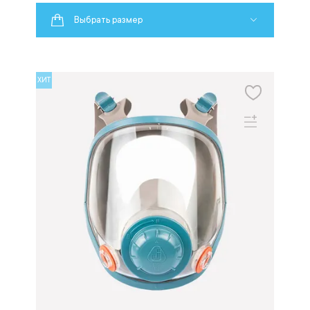
Выбрать размер
ХИТ