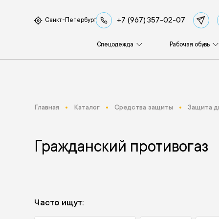
+7 (967) 357-02-07
Санкт-Петербург
Спецодежда
Рабочая обувь
Главная
Каталог
Средства защиты
Защита д
Гражданский противогаз
Часто ищут: