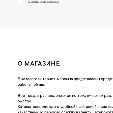
Пользовательского соглашения
О МАГАЗИНЕ
В каталоге интернет-магазина представлены средс
рабочая обувь.
Все товары распределяются по тематическим разде
быстро.
Каталог спецодежды с удобной навигацией и систем
качественную рабочую одежду в Санкт-Петербурге 