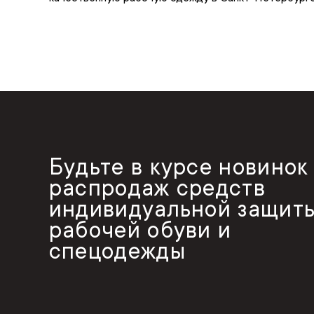
Будьте в курсе новинок
распродаж средств
индивидуальной защиты
рабочей обуви и
спецодежды