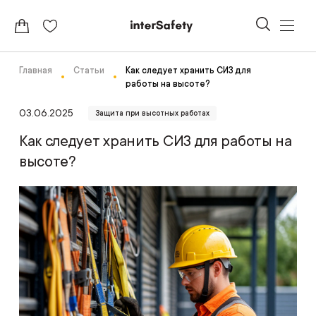
Главная
Статьи
Как следует хранить СИЗ для
работы на высоте?
03.06.2025
Защита при высотных работах
Как следует хранить СИЗ для работы на
высоте?