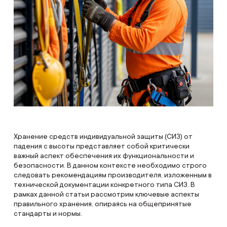
Хранение средств индивидуальной защиты (СИЗ) от
падения с высоты представляет собой критически
важный аспект обеспечения их функциональности и
безопасности. В данном контексте необходимо строго
следовать рекомендациям производителя, изложенным в
технической документации конкретного типа СИЗ. В
рамках данной статьи рассмотрим ключевые аспекты
правильного хранения, опираясь на общепринятые
стандарты и нормы.