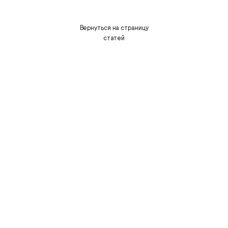
Вернуться на страницу
статей