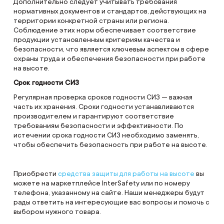
Дополнительно следует учитывать требования
нормативных документов и стандартов, действующих на
территории конкретной страны или региона.
Соблюдение этих норм обеспечивает соответствие
продукции установленным критериям качества и
безопасности, что является ключевым аспектом в сфере
охраны труда и обеспечения безопасности при работе
на высоте.
Срок годности СИЗ
Регулярная проверка сроков годности СИЗ — важная
часть их хранения. Сроки годности устанавливаются
производителем и гарантируют соответствие
требованиям безопасности и эффективности. По
истечении срока годности СИЗ необходимо заменять,
чтобы обеспечить безопасность при работе на высоте.
Приобрести
средства защиты для работы на высоте
вы
можете на маркетплейсе InterSafety или по номеру
телефона, указанному на сайте. Наши менеджеры будут
рады ответить на интересующие вас вопросы и помочь с
выбором нужного товара.