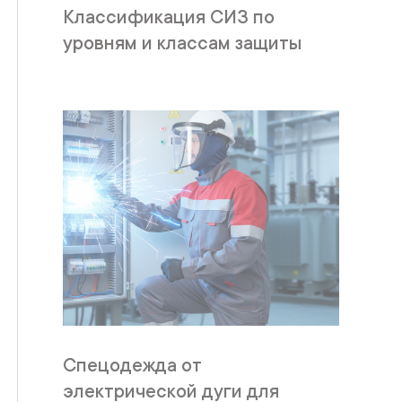
Классификация СИЗ по
уровням и классам защиты
Спецодежда от
электрической дуги для