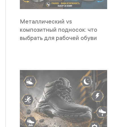
Металлический vs
композитный подносок: что
выбрать для рабочей обуви