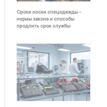
Сроки носки спецодежды -
нормы закона и способы
продлить срок службы