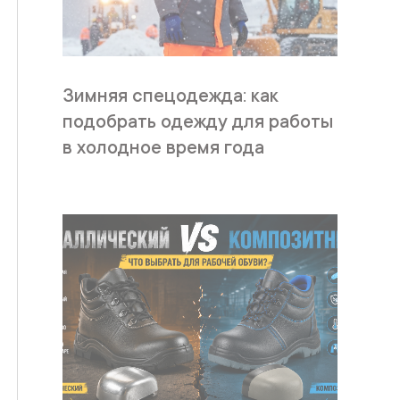
Зимняя спецодежда: как
подобрать одежду для работы
в холодное время года