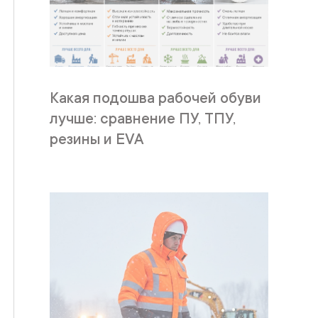
Какая подошва рабочей обуви
лучше: сравнение ПУ, ТПУ,
резины и EVA