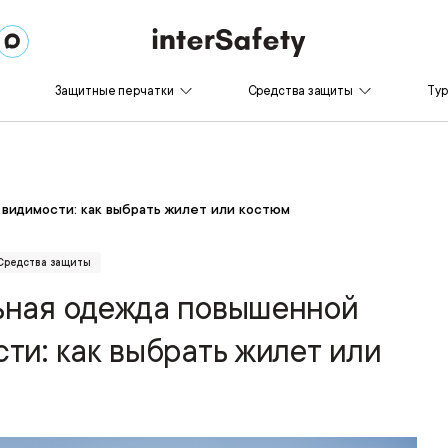
Защитные перчатки
Средства защиты
Ту
видимости: как выбрать жилет или костюм
Средства защиты
ьная одежда повышенной
ти: как выбрать жилет или