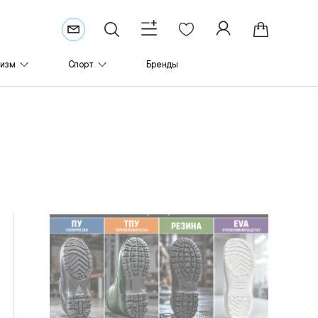
ризм
Спорт
Бренды