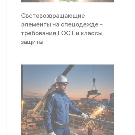
Световозвращающие
элементы на спецодежде -
требования ГОСТ и классы
защиты