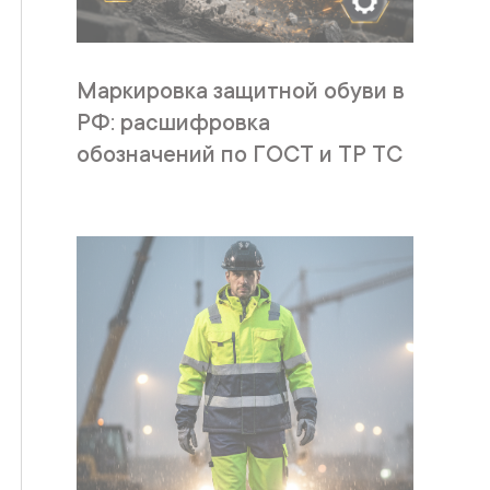
Маркировка защитной обуви в
РФ: расшифровка
обозначений по ГОСТ и ТР ТС